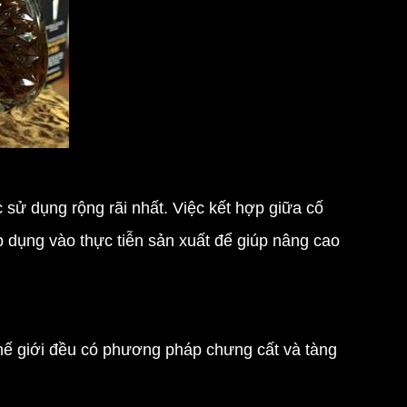
 sử dụng rộng rãi nhất. Việc kết hợp giữa cố
áp dụng vào thực tiễn sản xuất để giúp nâng cao
 thế giới đều có phương pháp chưng cất và tàng