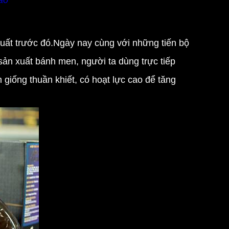
ao
xuất trước đó.Ngày nay cùng với những tiến bộ
sản xuất bánh men, người ta dùng trực tiếp
giống thuần khiết, có hoạt lực cao để tăng