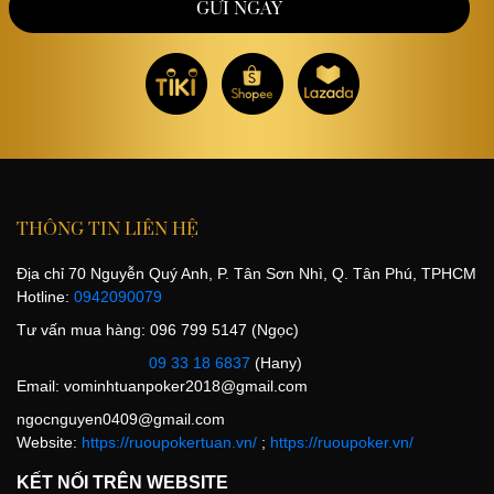
THÔNG TIN LIÊN HỆ
Địa chỉ 70 Nguyễn Quý Anh, P. Tân Sơn Nhì, Q. Tân Phú, TPHCM
Hotline:
0942090079
Tư vấn mua hàng: 096 799 5147 (Ngọc)
09 33 18 6837
(Hany)
Email:
vominhtuanpoker2018@gmail.com
ngocnguyen0409@gmail.com
Website:
https://ruoupokertuan.vn/
;
https://ruoupoker.vn/
KẾT NỐI TRÊN WEBSITE