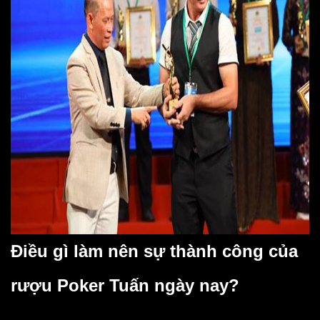
Điều gì làm nên sự thành công của
rượu Poker Tuấn ngày nay?