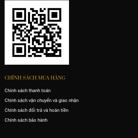
CHÍNH SÁCH MUA HÀNG
Chính sách thanh toán
Chính sách vận chuyển và giao nhận
Chính sách đổi trả và hoàn tiền
Chính sách bảo hành