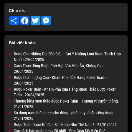
Chia sẻ:
Share
Facebook
Twitter
Messenger
Bài viết khác:
Rượu Cho Những Dịp Đặc Biệt – Gợi Ý Những Loại Rượu Thích Hợp
Nhất - 29/04/2025
Cách Thức Uống Rượu Phù Hợp Với Món Ăn, Không Gian -
29/04/2025
Rượu Chất Lượng Cao - Khám Phá Cửa Hàng Poker Tuấn -
29/04/2025
Rượu Poker Tuấn - Khám Phá Cửa Hàng Rượu Thảo Dược Poker
Tuấn - 29/04/2025
Thương hiệu rượu thảo dược Poker Tuấn – Hương vị truyền thống -
21/01/2025
Sử dụng rượu thảo dược cho đúng - phát huy tối đa công dụng -
21/01/2025
Rượu Thảo Dược Tốt Cho Sức Khỏe Như Thế Nào ? - 21/01/2025
Các cách bảo quản rượu tốt nhất - Đơn Giản Mà Hiệu Quả -