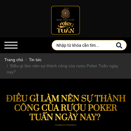
Trang chủ
Tin tức
Điều gì làm nên sự thành công của rượu Poker Tuấn ngày
nay?
ĐIỀU GÌ LÀM NÊN SỰ THÀNH
CÔNG CỦA RƯỢU POKER
TUẤN NGÀY NAY?