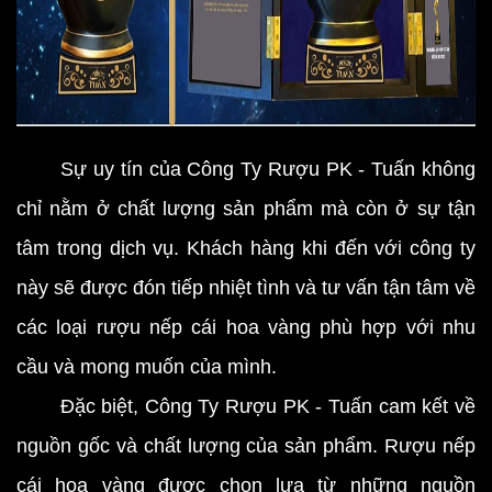
Sự uy tín của Công Ty Rượu PK - Tuấn không
chỉ nằm ở chất lượng sản phẩm mà còn ở sự tận
tâm trong dịch vụ. Khách hàng khi đến với công ty
này sẽ được đón tiếp nhiệt tình và tư vấn tận tâm về
các loại rượu nếp cái hoa vàng phù hợp với nhu
cầu và mong muốn của mình.
Đặc biệt, Công Ty Rượu PK - Tuấn cam kết về
nguồn gốc và chất lượng của sản phẩm. Rượu nếp
cái hoa vàng được chọn lựa từ những nguồn