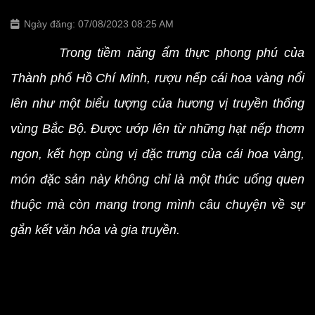
Ngày đăng: 07/08/2023 08:25 AM
Trong tiềm năng ẩm thực phong phú của
Thành phố Hồ Chí Minh
,
rượu nếp cái
hoa vàng nổi
lên như một biểu tượng của hương vị truyền thống
vùng Bắc Bộ. Được ướp lên từ những hạt nếp thơm
ngon, kết hợp cùng vị đặc trưng của cái hoa vàng,
món đặc sản này không chỉ là một thức uống quen
thuộc mà còn mang trong mình câu chuyện về sự
gắn kết văn hóa và gia truyền.