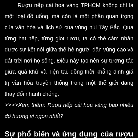
Rượu nếp cái hoa vàng TPHCM không chỉ là
một loại đồ uống, mà còn là một phần quan trọng
của văn hóa và lịch sử của vùng núi Tây Bắc. Qua
từng hạt nếp, từng giọt rượu, ta có thể cảm nhận
được sự kết nối giữa thế hệ người dân vùng cao và
đất trời nơi họ sống. Điều này tạo nên sự tương tác
giữa quá khứ và hiện tại, đồng thời khẳng định giá
trị văn hóa truyền thống trong một thế giới đang
thay đổi nhanh chóng.
>>>>Xem thêm: Rượu nếp cái hoa vàng bao nhiêu
độ hương vị ngon nhất?
Sự phổ biến và ứng dụng của rượu