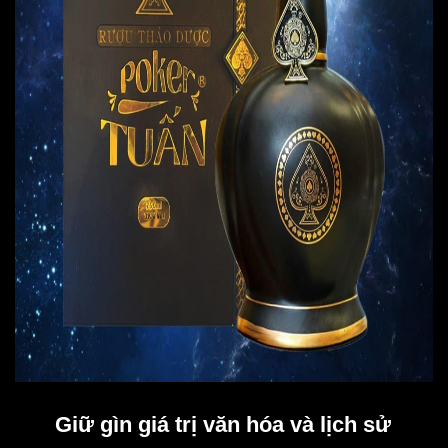
Giữ gìn giá trị văn hóa và lịch sử