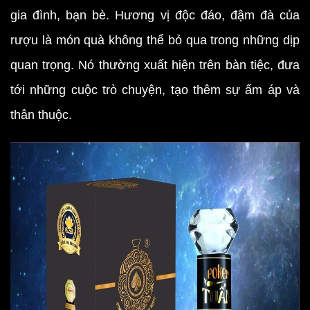
gia đình, bạn bè. Hương vị độc đáo, đậm đà của
rượu là món quà không thể bỏ qua trong những dịp
quan trọng. Nó thường xuất hiện trên bàn tiệc, đưa
tới những cuộc trò chuyện, tạo thêm sự ấm áp và
thân thuộc.