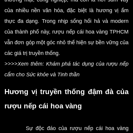
của nhiều nền văn hóa, đặc biệt là hương vị ẩm
thực đa dạng. Trong nhịp sống hối hả và modern
của thành phố này, rượu nếp cái hoa vàng TPHCM
vẫn đơn góp một góc nhỏ thể hiện sự bền vững của
các giá trị truyền thống.
>>>>Xem thêm: Khám phá tác dụng của rượu nếp
cẩm cho Sức khỏe và Tinh thần
Hương vị truyền thống đậm đà của
rượu nếp cái hoa vàng
Sự độc đáo của rượu nếp cái hoa vàng