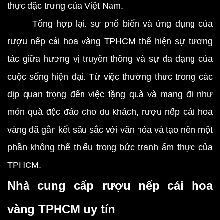
thực đặc trưng của Việt Nam.
Tổng hợp lại, sự phổ biến và ứng dụng của
rượu nếp cái hoa vàng TPHCM thể hiện sự tương
tác giữa hương vị truyền thống và sự đa dạng của
cuộc sống hiện đại. Từ việc thường thức trong các
dịp quan trọng đến việc tặng quà và mang đi như
món quà độc đáo cho du khách, rượu nếp cái hoa
vàng đã gắn kết sâu sắc với văn hóa và tạo nên một
phần không thể thiếu trong bức tranh ẩm thực của
TPHCM.
Nhà cung cấp rượu nếp cái hoa
vàng TPHCM uy tín