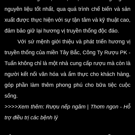
nguyên liệu tốt nhất, qua quá trình chế biến và sản
xuất được thực hiện với sự tận tâm và kỹ thuật cao,
đảm bảo giữ lại hương vị truyền thống độc đáo.
Với sứ mệnh giới thiệu và phát triển hương vị
truyền thống của miền Tây Bắc, Công Ty Rượu PK -
Tuấn không chỉ là một nhà cung cấp rượu mà còn là
người kết nối văn hóa và ẩm thực cho khách hàng,
góp phần làm thêm phong phú cho bữa tiệc cuộc
sống.
>>>>Xem thêm: Rượu nếp ngâm | Thơm ngon - Hỗ
trợ điều trị các bệnh lý