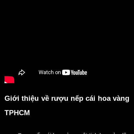
Giới thiệu về rượu nếp cái hoa vàng
TPHCM