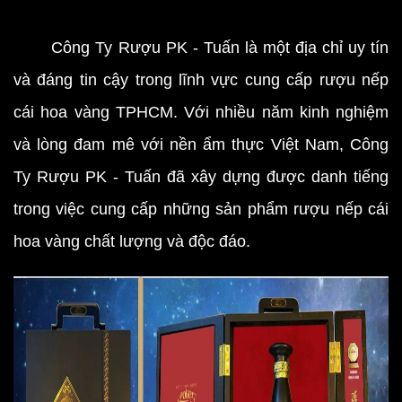
Công Ty Rượu PK - Tuấn là một địa chỉ uy tín
và đáng tin cậy trong lĩnh vực cung cấp rượu nếp
cái hoa vàng TPHCM. Với nhiều năm kinh nghiệm
và lòng đam mê với nền ẩm thực Việt Nam, Công
Ty Rượu PK - Tuấn đã xây dựng được danh tiếng
trong việc cung cấp những sản phẩm rượu nếp cái
hoa vàng chất lượng và độc đáo.