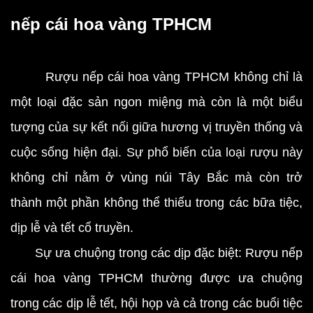
nếp cái hoa vàng TPHCM
Rượu nếp cái hoa vàng TPHCM không chỉ là
một loại đặc sản ngon miệng mà còn là một biểu
tượng của sự kết nối giữa hương vị truyền thống và
cuộc sống hiện đại. Sự phổ biến của loại rượu này
không chỉ nằm ở vùng núi Tây Bắc mà còn trở
thành một phần không thể thiếu trong các bữa tiệc,
dịp lễ và tết cổ truyền.
Sự ưa chuộng trong các dịp đặc biệt: Rượu nếp
cái hoa vàng TPHCM thường được ưa chuộng
trong các dịp lễ tết, hội họp và cả trong các buổi tiệc