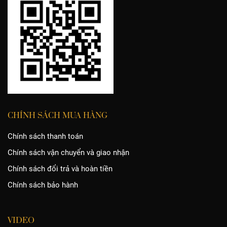
CHÍNH SÁCH MUA HÀNG
Chính sách thanh toán
Chính sách vận chuyển và giao nhận
Chính sách đổi trả và hoàn tiền
Chính sách bảo hành
VIDEO