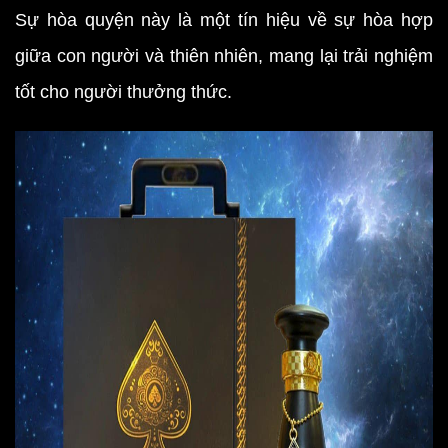
Sự hòa quyện này là một tín hiệu về sự hòa hợp
giữa con người và thiên nhiên, mang lại trải nghiệm
tốt cho người thưởng thức.