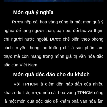
Món quà ý nghĩa
Rượu nếp cái hoa vàng cũng là một món quà ý
nghĩa để tặng người thân, bạn bè, đối tác và thậm
chí người nước ngoài. Được chế biến theo phong
cách truyền thống, nó không chỉ là sản phẩm ẩm
thực mà còn mang trong mình giá trị văn hóa đặc
sắc của Việt Nam.
Món quà độc đáo cho du khách
Với TPHCM là điểm đến hấp dẫn của nhiều
khách du lịch, rượu nếp cái hoa vàng TPHCM cũng
là một món quà độc đáo để khám phá văn hóa ẩm