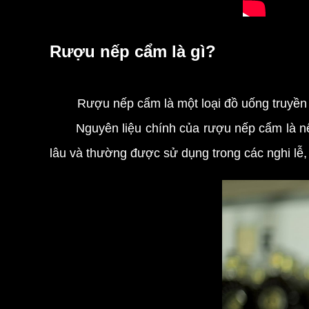
Rượu nếp cẩm là gì?
Rượu nếp cẩm là một loại đồ uống truyền
Nguyên liệu chính của rượu nếp cẩm là nếp c
lâu và thường được sử dụng trong các nghi lễ,