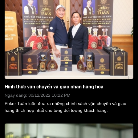
Hình thức vận chuyển và giao nhận hàng hoá
Ngày đăng: 30/12/2022 10:22 PM
Poker Tuấn luôn đưa ra những chính sách vận chuyển và giao
hàng thích hợp nhất cho từng đối tượng khách hàng.