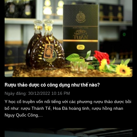
Rượu thảo dược có công dụng như thế nào?
Ngày đăng: 30/12/2022 10:16 PM
Y học cổ truyền vốn nổi tiếng với các phương rượu thảo dược bồi
bổ như: rượu Thánh Tế, Hoa Đà hoàng tinh, rượu hồng nhan
Ngụy Quốc Công,...