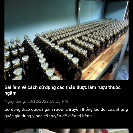
Sai lầm về cách sử dụng các thảo dược làm rượu thuốc
ngâm
Ngày đăng: 30/12/2022 10:13 PM
Sử dụng thảo dược ngâm rượu là truyền thống lâu đời của những
quốc gia dùng y học cổ truyền để điều trị bệnh.