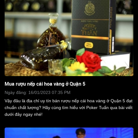
Mua rượu nếp cái hoa vàng ở Quận 5
Ngày đăng: 16/01/2023 07:35 PM
Vậy đâu là địa chỉ uy tín bán rượu nếp cái hoa vàng ở Quận 5 đạt
chuẩn chất lượng? Hãy cùng tìm hiểu với Poker Tuấn qua bài viết
dưới đây ngay nhé!