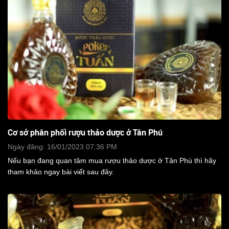
Cơ sở phân phối rượu thảo dược ở Tân Phú
Ngày đăng: 16/01/2023 07:36 PM
Nếu bạn đang quan tâm mua rượu thảo dược ở Tân Phú thì hãy
tham khảo ngay bài viết sau đây.