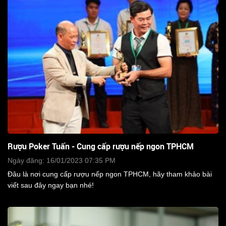
Rượu Poker Tuấn - Cung cấp rượu nếp ngon TPHCM
Ngày đăng: 16/01/2023 07:35 PM
Đâu là nơi cung cấp rượu nếp ngon TPHCM, hãy tham khảo bài
viết sau đây ngay bạn nhé!