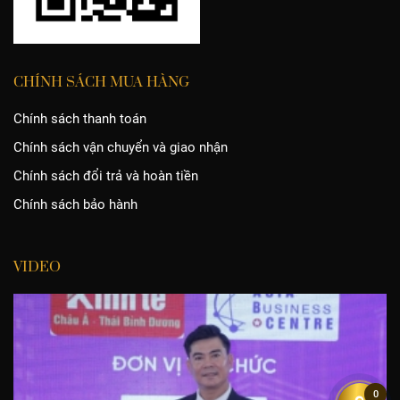
CHÍNH SÁCH MUA HÀNG
Chính sách thanh toán
Chính sách vận chuyển và giao nhận
Chính sách đổi trả và hoàn tiền
Chính sách bảo hành
VIDEO
0