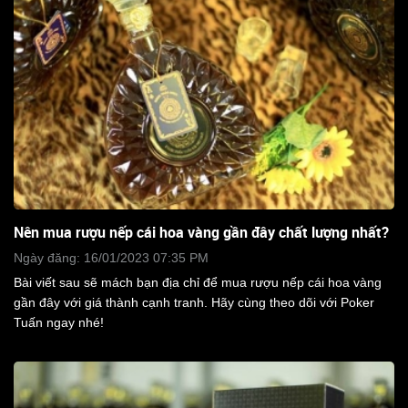
Nên mua rượu nếp cái hoa vàng gần đây chất lượng nhất?
Ngày đăng: 16/01/2023 07:35 PM
Bài viết sau sẽ mách bạn địa chỉ để mua rượu nếp cái hoa vàng
gần đây với giá thành cạnh tranh. Hãy cùng theo dõi với Poker
Tuấn ngay nhé!