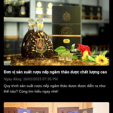
Đơn vị sản xuất rượu nếp ngâm thảo dược chất lượng cao
Ngày đăng: 16/01/2023 07:35 PM
Quy trình sản xuất rượu nếp ngâm thảo dược được diễn ra như
thế nào? Cùng tìm hiểu ngay nhé!