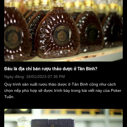
Đâu là địa chỉ bán rượu thảo dược ở Tân Bình?
Ngày đăng: 16/01/2023 07:36 PM
Quy trình sản xuất rượu thảo dược ở Tân Bình cũng như cách
chọn nếp phù hợp sẽ được trình bày trong bài viết này của Poker
Tuấn.