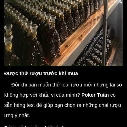
Được thử rượu trước khi mua
Đôi khi bạn muốn thử loại rượu mới nhưng lại sợ
không hợp với khẩu vị của mình?
Poker Tuấn
có
sẵn hàng test để giúp bạn chọn ra những chai rượu
ưng ý nhất.