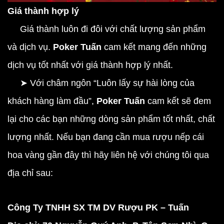
Giá thành hợp lý
Giá thành luôn đi đôi với chất lượng sản phẩm
và dịch vụ.
Poker Tuấn
cam kết mang đến những
dịch vụ tốt nhất với giá thành hợp lý nhất.
➤ Với châm ngôn “Luôn lấy sự hài lòng của
khách hàng làm đầu”,
Poker Tuấn
cam kết sẽ đem
lại cho các bạn những dòng sản phẩm tốt nhất, chất
lượng nhất. Nếu bạn đang cần mua rượu nếp cái
hoa vàng gần đây thì hãy liên hệ với chúng tôi qua
địa chỉ sau:
Công Ty TNHH SX TM DV Rượu PK – Tuấn