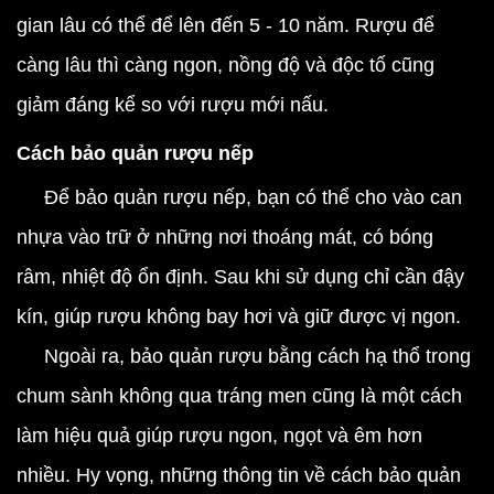
gian lâu có thể để lên đến 5 - 10 năm. Rượu để
càng lâu thì càng ngon, nồng độ và độc tố cũng
giảm đáng kể so với rượu mới nấu.
Cách bảo quản rượu nếp
Để bảo quản rượu nếp, bạn có thể cho vào can
nhựa vào trữ ở những nơi thoáng mát, có bóng
râm, nhiệt độ ổn định. Sau khi sử dụng chỉ cần đậy
kín, giúp rượu không bay hơi và giữ được vị ngon.
Ngoài ra, bảo quản rượu bằng cách hạ thổ trong
chum sành không qua tráng men cũng là một cách
làm hiệu quả giúp rượu ngon, ngọt và êm hơn
nhiều. Hy vọng, những thông tin về cách bảo quản