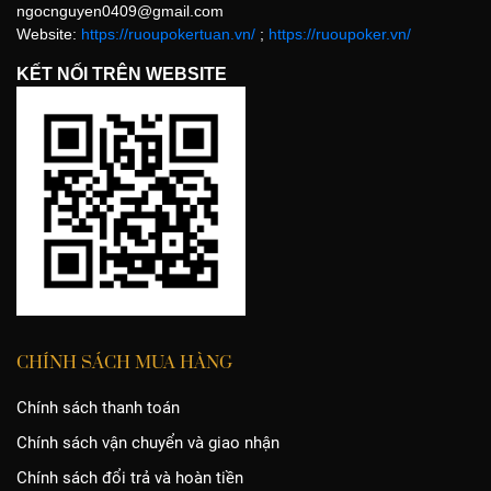
ngocnguyen0409@gmail.com
Website:
https://ruoupokertuan.vn/
;
https://ruoupoker.vn/
KẾT NỐI TRÊN WEBSITE
CHÍNH SÁCH MUA HÀNG
Chính sách thanh toán
Chính sách vận chuyển và giao nhận
Chính sách đổi trả và hoàn tiền