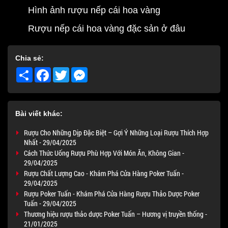
Hình ảnh rượu nếp cái hoa vàng
Rượu nếp cái hoa vàng đặc sản ở đâu
Chia sẻ:
Share
Facebook
Twitter
Messenger
Bài viết khác:
Rượu Cho Những Dịp Đặc Biệt – Gợi Ý Những Loại Rượu Thích Hợp
Nhất - 29/04/2025
Cách Thức Uống Rượu Phù Hợp Với Món Ăn, Không Gian -
29/04/2025
Rượu Chất Lượng Cao - Khám Phá Cửa Hàng Poker Tuấn -
29/04/2025
Rượu Poker Tuấn - Khám Phá Cửa Hàng Rượu Thảo Dược Poker
Tuấn - 29/04/2025
Thương hiệu rượu thảo dược Poker Tuấn – Hương vị truyền thống -
21/01/2025