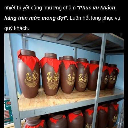
nhiệt huyết cùng phương châm "
Phục vụ khách
hàng trên mức mong đợi
". Luôn hết lòng phục vụ
quý khách.