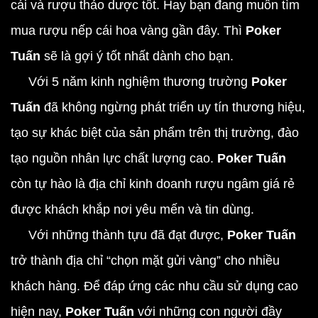
cái và rượu thảo dược tốt. Hay bạn đang muốn tìm
mua rượu nếp cái hoa vàng
gần đây. Thì
Poker
Tuấn
sẽ là gợi ý tốt nhất dành cho bạn.
Với 5 năm kinh nghiệm thương trường
Poker
Tuấn
đã không ngừng phát triển uy tín thương hiệu,
tạo sự khác biệt của sản phẩm trên thị trường, đào
tạo nguồn nhân lực chất lượng cao.
Poker Tuấn
còn tự hào là địa chỉ kinh doanh rượu ngâm giá rẻ
được khách khắp nơi yêu mến và tin dùng.
Với những thành tựu đã đạt được,
Poker Tuấn
trở thành địa chỉ “chọn mặt gửi vàng” cho nhiều
khách hàng. Để đáp ứng các nhu cầu sử dụng cao
hiện nay,
Poker Tuấn
với những con người đầy