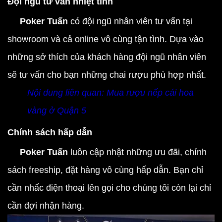
Đội ngũ tư vấn nhiệt tình
Poker Tuấn
có đội ngũ nhân viên tư vấn tại
showroom và cả online vô cùng tận tình. Dựa vào
những sở thích của khách hàng đội ngũ nhân viên
sẽ tư vấn cho bạn những chai rượu phù hợp nhất.
Nội dung liên quan:
Mua rượu nếp cái hoa
vàng ở Quận 5
Chính sách hấp dẫn
Poker Tuấn
luôn cập nhật những ưu đãi, chính
sách freeship, đặt hàng vô cùng hấp dẫn. Bạn chỉ
cần nhấc điện thoại lên gọi cho chúng tôi còn lại chỉ
cần đợi nhận hàng.