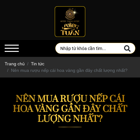
Trang chủ
Tin tức
Nên mua rượu nếp cái hoa vàng gần đây chất lượng nhất?
NÊN MUA RƯỢU NẾP CÁI
HOA VÀNG GẦN ĐÂY CHẤT
LƯỢNG NHẤT?