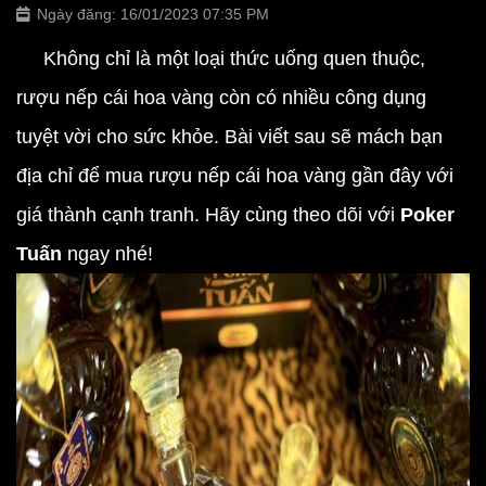
Ngày đăng: 16/01/2023 07:35 PM
Không chỉ là một loại thức uống quen thuộc,
rượu nếp cái hoa vàng còn có nhiều công dụng
tuyệt vời cho sức khỏe. Bài viết sau sẽ mách bạn
địa chỉ để mua rượu nếp cái hoa vàng gần đây với
giá thành cạnh tranh. Hãy cùng theo dõi với
Poker
Tuấn
ngay nhé!