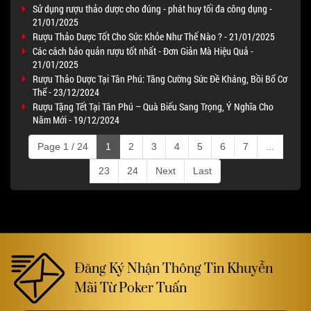
Sử dụng rượu thảo dược cho đúng - phát huy tối đa công dụng -
21/01/2025
Rượu Thảo Dược Tốt Cho Sức Khỏe Như Thế Nào ? - 21/01/2025
Các cách bảo quản rượu tốt nhất - Đơn Giản Mà Hiệu Quả -
21/01/2025
Rượu Thảo Dược Tại Tân Phú: Tăng Cường Sức Đề Kháng, Bồi Bổ Cơ
Thể - 23/12/2024
Rượu Tặng Tết Tại Tân Phú – Quà Biếu Sang Trọng, Ý Nghĩa Cho
Năm Mới - 19/12/2024
Page 1 / 24
1
2
3
4
5
6
7
...
23
24
Next
Last
Đăng Ký Nhận Thông Tin Khuyễn
Mãi Từ Poker Tuấn