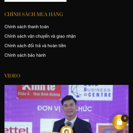
CHÍNH SÁCH MUA HÀNG
Chính sách thanh toán
Chính sách vận chuyển và giao nhận
Chính sách đổi trả và hoàn tiền
Chính sách bảo hành
VIDEO
0