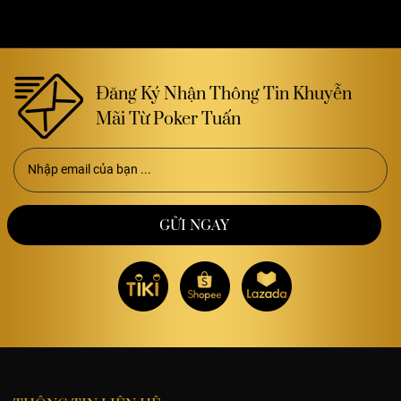
Đăng Ký Nhận Thông Tin Khuyễn
Mãi Từ Poker Tuấn