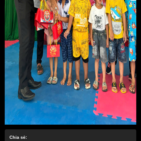
Chia sẻ: