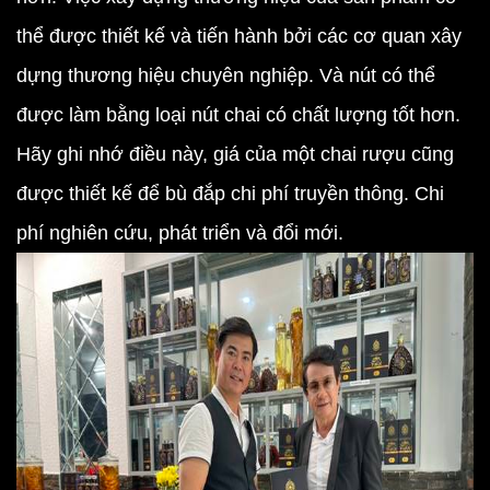
thể được thiết kế và tiến hành bởi các cơ quan xây
dựng thương hiệu chuyên nghiệp. Và nút có thể
được làm bằng loại nút chai có chất lượng tốt hơn.
Hãy ghi nhớ điều này, giá của một chai rượu cũng
được thiết kế để bù đắp chi phí truyền thông. Chi
phí nghiên cứu, phát triển và đổi mới.