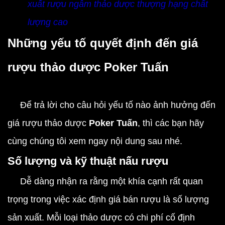
xuất rượu ngâm thảo dược thượng hạng chất
lượng cao
Những yếu tố quyết định đến giá
rượu thảo dược Poker Tuấn
Để trả lời cho câu hỏi yếu tố nào ảnh hưởng đến
giá rượu thảo dược
Poker Tuấn
, thì các bạn hãy
cùng chúng tôi xem ngay nội dung sau nhé.
Số lượng và kỹ thuật nấu rượu
Dễ dàng nhận ra rằng một khía cạnh rất quan
trọng trong việc xác định giá bán rượu là số lượng
sản xuất. Mỗi loại thảo dược có chi phí cố định