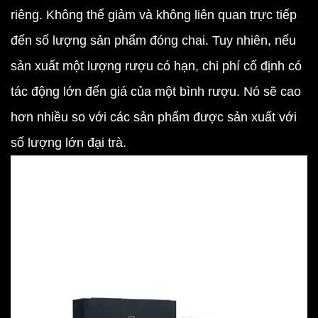
riêng. Không thể giảm và không liên quan trực tiếp
đến số lượng sản phẩm đóng chai. Tuy nhiên, nếu
sản xuất một lượng rượu có hạn, chi phí cố định có
tác động lớn đến giá của một bình rượu. Nó sẽ cao
hơn nhiều so với các sản phẩm được sản xuất với
số lượng lớn đại trà.