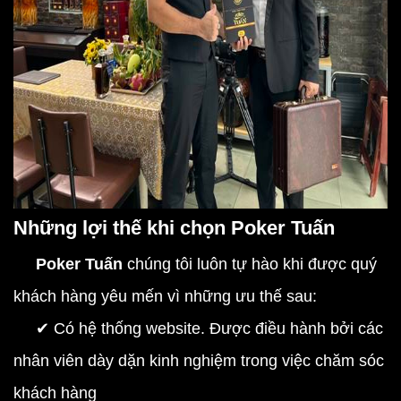
Những lợi thế khi chọn Poker Tuấn
Poker Tuấn
chúng tôi luôn tự hào khi được quý
khách hàng yêu mến vì những ưu thế sau:
✔︎ Có hệ thống website. Được điều hành bởi các
nhân viên dày dặn kinh nghiệm trong việc chăm sóc
khách hàng