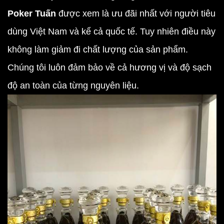
Poker Tuấn
được xem là ưu đãi nhất với người tiêu
dùng Việt Nam và kể cả quốc tế. Tuy nhiên điều này
không làm giảm đi chất lượng của sản phẩm.
Chúng tôi luôn đảm bảo về cả hương vị và độ sạch
độ an toàn của từng nguyên liệu.