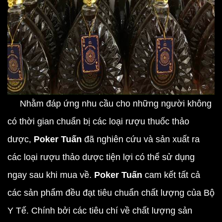
Nhằm đáp ứng nhu cầu cho những người không
có thời gian chuẩn bị các loại rượu thuốc thảo
dược,
Poker Tuấn
đã nghiên cứu và sản xuất ra
các loại rượu thảo dược tiện lợi có thể sử dụng
ngay sau khi mua về.
Poker Tuấn
cam kết tất cả
các sản phẩm đều đạt tiêu chuẩn chất lượng của Bộ
Y Tế. Chính bởi các tiêu chí về chất lượng sản