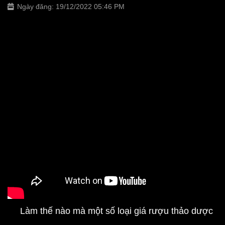
Ngày đăng: 19/12/2022 05:46 PM
Làm thế nào mà một số loại giá rượu thảo dược