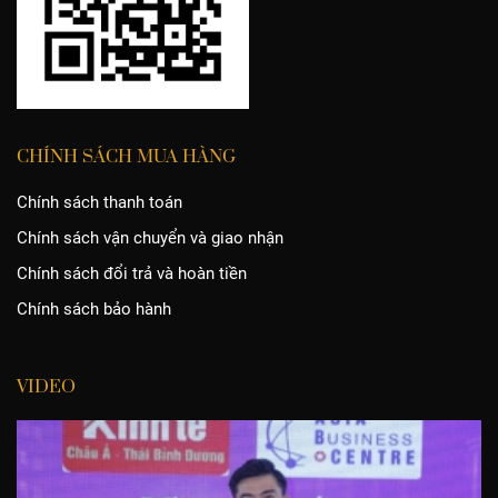
CHÍNH SÁCH MUA HÀNG
Chính sách thanh toán
Chính sách vận chuyển và giao nhận
Chính sách đổi trả và hoàn tiền
Chính sách bảo hành
VIDEO