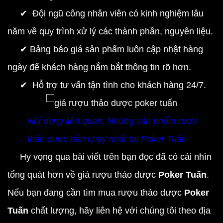
✔︎ Đội ngũ công nhân viên có kinh nghiệm lâu
năm về quy trình xử lý các thành phần, nguyên liệu.
✔︎ Bảng báo giá sản phẩm luôn cập nhật hàng
ngày để khách hàng nắm bắt thông tin rõ hơn.
✔︎ Hỗ trợ tư vấn tận tình cho khách hàng 24/7.
Nội dung liên quan:
Những sản phẩm rượu
thảo dược bán chạy nhất tại Poker Tuấn
Hy vọng qua bài viết trên bạn đọc đã có cái nhìn
tổng quát hơn về giá rượu thảo dược
Poker Tuấn
.
Nếu bạn đang cần tìm mua rượu thảo dược
Poker
Tuấn
chất lượng, hãy liên hệ với chúng tôi theo địa