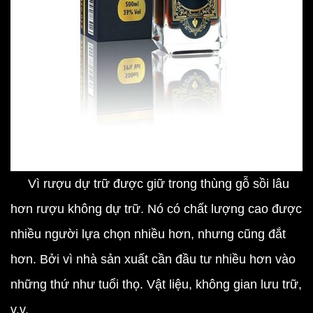
Vì rượu dự trữ được giữ trong thùng gỗ sồi lâu
hơn rượu không dự trữ. Nó có chất lượng cao được
nhiều người lựa chọn nhiều hơn, nhưng cũng đắt
hơn. Bởi vì nhà sản xuất cần đầu tư nhiều hơn vào
những thứ như tuổi thọ. Vật liệu, không gian lưu trữ,
v.v.