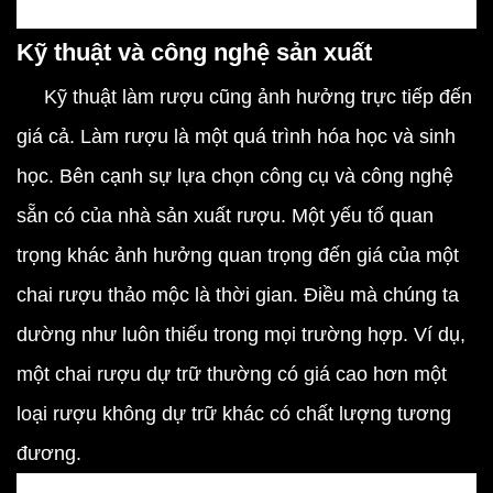
Kỹ thuật và công nghệ sản xuất
Kỹ thuật làm rượu cũng ảnh hưởng trực tiếp đến
giá cả. Làm rượu là một quá trình hóa học và sinh
học. Bên cạnh sự lựa chọn công cụ và công nghệ
sẵn có của nhà sản xuất rượu. Một yếu tố quan
trọng khác ảnh hưởng quan trọng đến giá của một
chai rượu thảo mộc là thời gian. Điều mà chúng ta
dường như luôn thiếu trong mọi trường hợp. Ví dụ,
một chai rượu dự trữ thường có giá cao hơn một
loại rượu không dự trữ khác có chất lượng tương
đương.