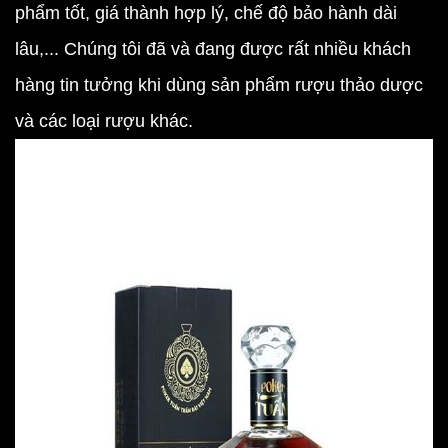
phẩm tốt, giá thành hợp lý, chế độ bảo hành dài
lâu,... Chúng tôi đã và đang được rất nhiều khách
hàng tin tưởng khi dùng sản phẩm rượu thảo dược
và các loại rượu khác.