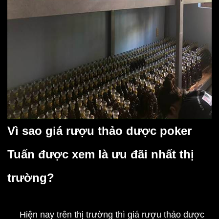
Vì sao giá rượu thảo dược poker
Tuấn được xem là ưu đãi nhất thị
trường?
Hiện nay trên thị trường thì giá rượu thảo dược