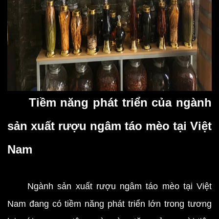
Tiềm năng phát triển của ngành
sản xuất rượu ngâm táo mèo tại Việt
Nam
Ngành sản xuất rượu ngâm táo mèo tại Việt
Nam đang có tiềm năng phát triển lớn trong tương