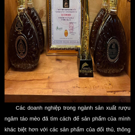
Các doanh nghiệp trong ngành sản xuất rượu
ngâm táo mèo đã tìm cách để sản phẩm của mình
khác biệt hơn với các sản phẩm của đối thủ, thông