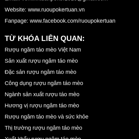
Website:
www.ruoupokertuan.vn
Fanpage:
www.facebook.com/ruoupokertuan
TỪ KHÓA LIÊN QUAN:
Rượu ngâm táo mèo Việt Nam
Sản xuất rượu ngâm táo mèo
Đặc sản rượu ngâm táo mèo
Công dụng rượu ngâm táo mèo
Ngành sản xuất rượu táo mèo
Hương vị rượu ngâm táo mèo
Rượu ngâm táo mèo và sức khỏe
Thị trường rượu ngâm táo mèo