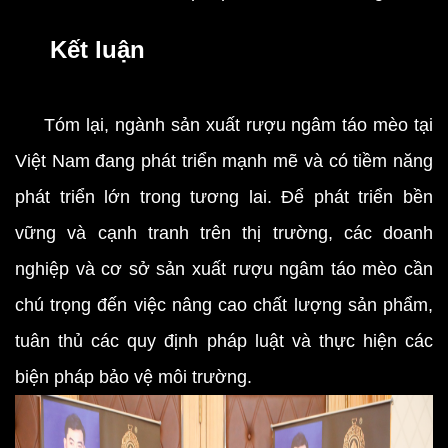
Kết luận
Tóm lại, ngành sản xuất rượu ngâm táo mèo tại
Việt Nam đang phát triển mạnh mẽ và có tiềm năng
phát triển lớn trong tương lai. Để phát triển bền
vững và cạnh tranh trên thị trường, các doanh
nghiệp và cơ sở sản xuất rượu ngâm táo mèo cần
chú trọng đến việc nâng cao chất lượng sản phẩm,
tuân thủ các quy định pháp luật và thực hiện các
biện pháp bảo vệ môi trường.