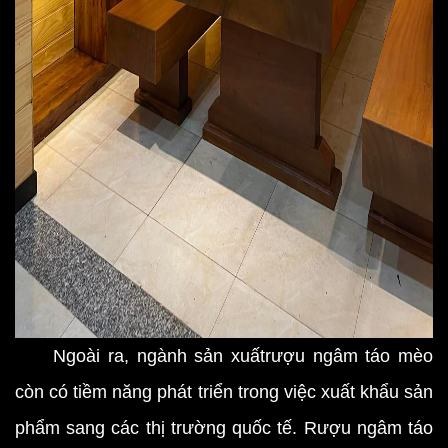
Ngoài ra, ngành sản xuấtrượu ngâm táo mèo
còn có tiềm năng phát triển trong việc xuất khẩu sản
phẩm sang các thị trường quốc tế. Rượu ngâm táo