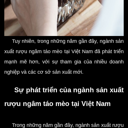
Tuy nhiên, trong những năm gần đây, ngành sản
xuất rượu ngâm táo mèo tại Việt Nam đã phát triển
mạnh mẽ hơn, với sự tham gia của nhiều doanh
nghiệp và các cơ sở sản xuất mới.
Sự phát triển của ngành sản xuất
rượu ngâm táo mèo tại Việt Nam
Trong những năm gần đây, ngành sản xuất rượu