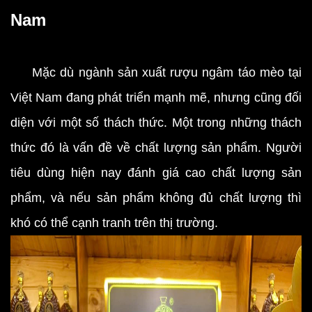
Nam
Mặc dù ngành sản xuất rượu ngâm táo mèo tại
Việt Nam đang phát triển mạnh mẽ, nhưng cũng đối
diện với một số thách thức. Một trong những thách
thức đó là vấn đề về chất lượng sản phẩm. Người
tiêu dùng hiện nay đánh giá cao chất lượng sản
phẩm, và nếu sản phẩm không đủ chất lượng thì
khó có thể cạnh tranh trên thị trường.