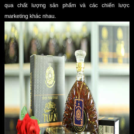
qua chất lượng sản phẩm và các chiến lược
marketing khác nhau.