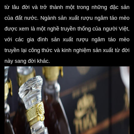
từ lâu đời và trở thành một trong những đặc sản
của đất nước. Ngành sản xuất rượu ngâm táo mèo
được xem là một nghề truyền thống của người Việt,
với các gia đình sản xuất rượu ngâm táo mèo
truyền lại công thức và kinh nghiệm sản xuất từ đời
này sang đời khác.