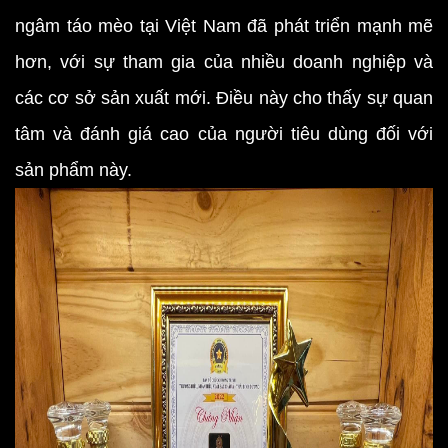
ngâm táo mèo tại Việt Nam đã phát triển mạnh mẽ
hơn, với sự tham gia của nhiều doanh nghiệp và
các cơ sở sản xuất mới. Điều này cho thấy sự quan
tâm và đánh giá cao của người tiêu dùng đối với
sản phẩm này.