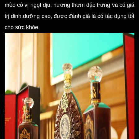
mèo có vị ngọt dịu, hương thơm đặc trưng và có giá
trị dinh dưỡng cao, được đánh giá là có tác dụng tốt
cho sức khỏe.