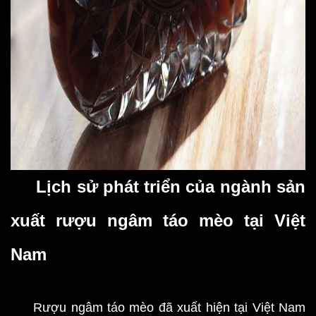
Lịch sử phát triển của ngành sản
xuất rượu ngâm táo mèo tại Việt
Nam
Rượu ngâm táo mèo đã xuất hiện tại Việt Nam