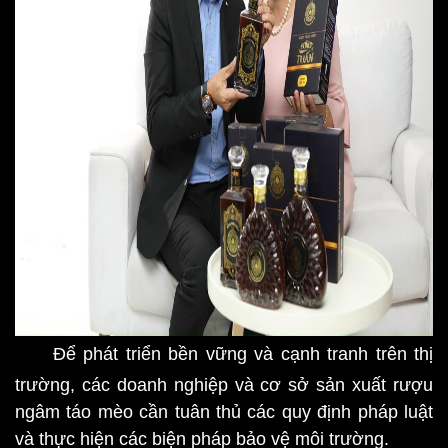
Để phát triển bền vững và cạnh tranh trên thị
trường, các doanh nghiệp và cơ sở sản xuất rượu
ngâm táo mèo cần tuân thủ các quy định pháp luật
và thực hiện các biện pháp bảo vệ môi trường.