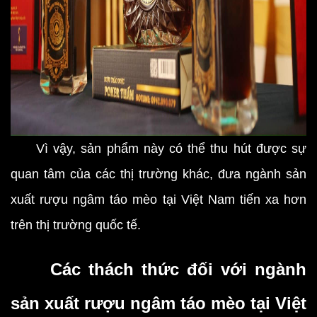
Vì vậy, sản phẩm này có thể thu hút được sự
quan tâm của các thị trường khác, đưa ngành sản
xuất rượu ngâm táo mèo tại Việt Nam tiến xa hơn
trên thị trường quốc tế.
Các thách thức đối với ngành
sản xuất rượu ngâm táo mèo tại Việt