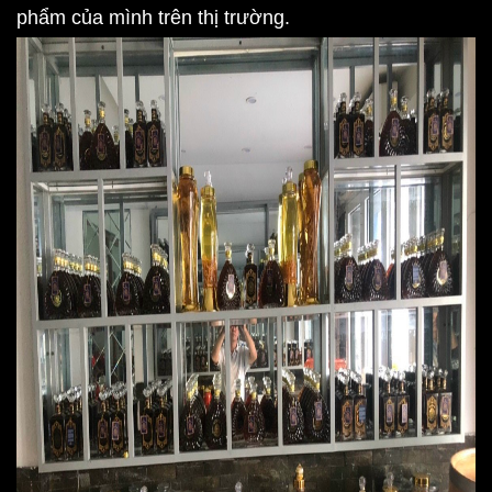
phẩm của mình trên thị trường.