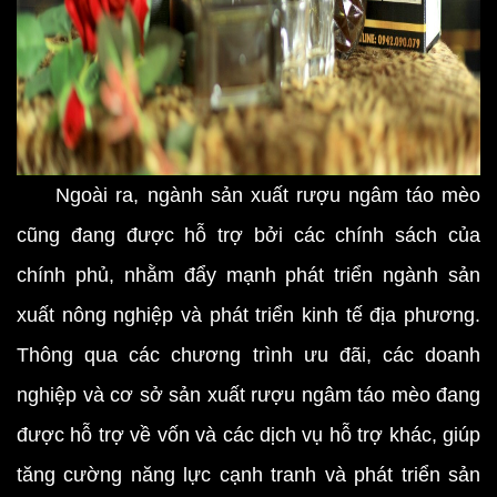
Ngoài ra, ngành sản xuất rượu ngâm táo mèo
cũng đang được hỗ trợ bởi các chính sách của
chính phủ, nhằm đẩy mạnh phát triển ngành sản
xuất nông nghiệp và phát triển kinh tế địa phương.
Thông qua các chương trình ưu đãi, các doanh
nghiệp và cơ sở sản xuất rượu ngâm táo mèo đang
được hỗ trợ về vốn và các dịch vụ hỗ trợ khác, giúp
tăng cường năng lực cạnh tranh và phát triển sản