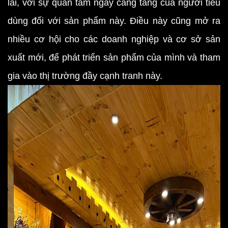
lai, với sự quan tâm ngày càng tăng của người tiêu
dùng đối với sản phẩm này. Điều này cũng mở ra
nhiều cơ hội cho các doanh nghiệp và cơ sở sản
xuất mới, để phát triển sản phẩm của mình và tham
gia vào thị trường đầy cạnh tranh này.