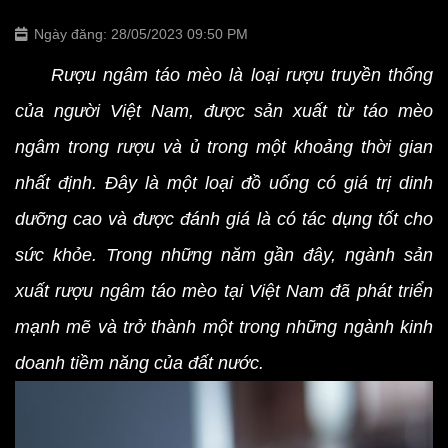
Ngày đăng: 28/05/2023 09:50 PM
Rượu ngâm táo mèo là loại rượu truyền thống
của người Việt Nam, được sản xuất từ táo mèo
ngâm trong rượu và ủ trong một khoảng thời gian
nhất định. Đây là một loại đồ uống có giá trị dinh
dưỡng cao và được đánh giá là có tác dụng tốt cho
sức khỏe. Trong những năm gần đây, ngành sản
xuất rượu ngâm táo mèo tại Việt Nam đã phát triển
mạnh mẽ và trở thành một trong những ngành kinh
doanh tiềm năng của đất nước.