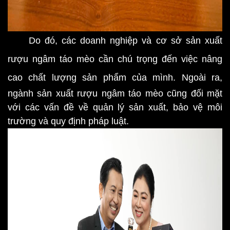
Do đó, các doanh nghiệp và cơ sở sản xuất
rượu ngâm táo mèo cần chú trọng đến việc nâng
cao chất lượng sản phẩm của mình.
Ngoài ra,
ngành sản xuất rượu ngâm táo mèo cũng đối mặt
với các vấn đề về quản lý sản xuất, bảo vệ môi
trường và quy định pháp luật.