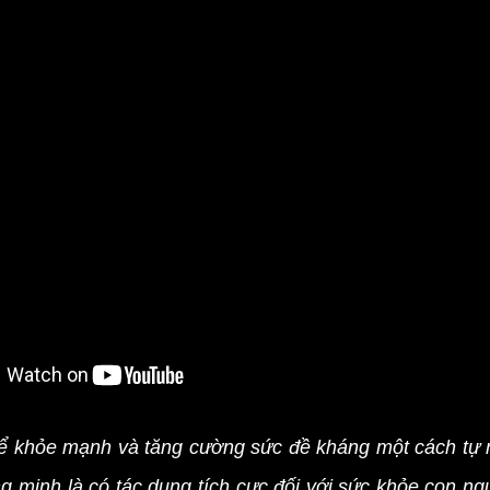
hể khỏe mạnh và tăng cường sức đề kháng một cách tự n
ng minh là có tác dụng tích cực đối với sức khỏe con ng