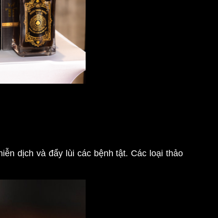
 dịch và đẩy lùi các bệnh tật. Các loại thảo