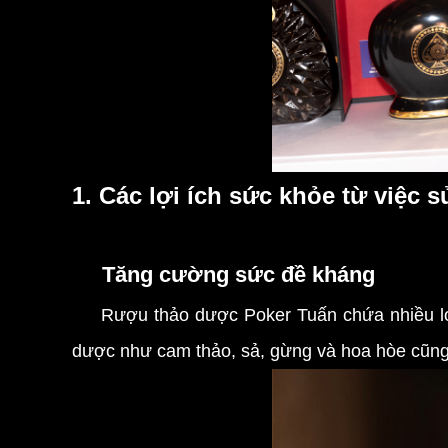
1. Các lợi ích sức khỏe từ việc
Tăng cường sức đề kháng
Rượu thảo dược Poker Tuấn chứa nhiều loại v
dược như cam thảo, sả, gừng và hoa hòe cũng