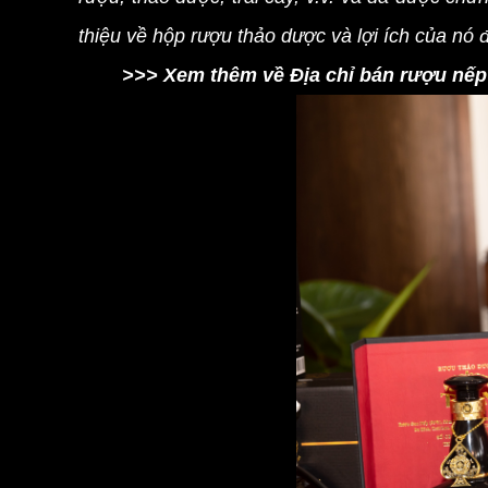
thiệu về hộp rượu thảo dược và lợi ích của nó đ
>>> Xem thêm về Địa chỉ bán rượu nếp 