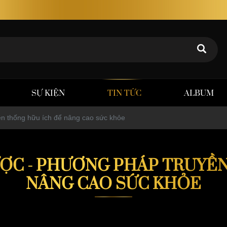
 thảo dược Poker Tuấn – Chất lượng khẳng định giá trị thương
SỰ KIỆN
TIN TỨC
ALBUM
n thống hữu ích để nâng cao sức khỏe
ỢC - PHƯƠNG PHÁP TRUYỀN
NÂNG CAO SỨC KHỎE