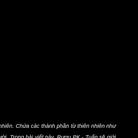
hiên. Chứa các thành phần từ thiên nhiên như
ười. Trong bài viết này, Rượu PK - Tuấn sẽ giới