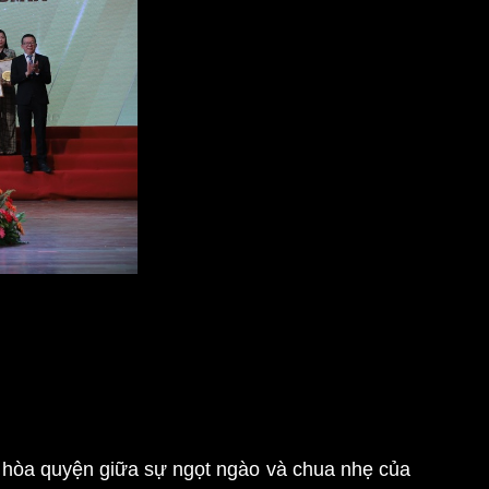
 hòa quyện giữa sự ngọt ngào và chua nhẹ của