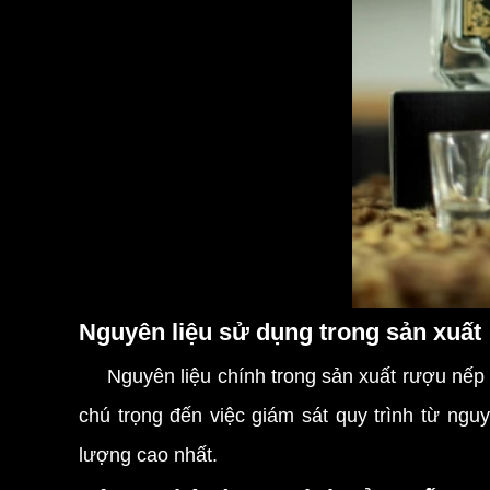
Nguyên liệu sử dụng trong sản xuất
Nguyên liệu chính trong sản xuất rượu nếp tr
chú trọng đến việc giám sát quy trình từ ng
lượng cao nhất.