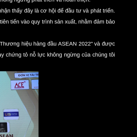
hận thấy đây là cơ hội để đầu tư và phát triển.
tiên tiến vào quy trình sản xuất, nhằm đảm bảo
 "Thương hiệu hàng đầu ASEAN 2022" và được
ày chứng tỏ nỗ lực không ngừng của chúng tôi