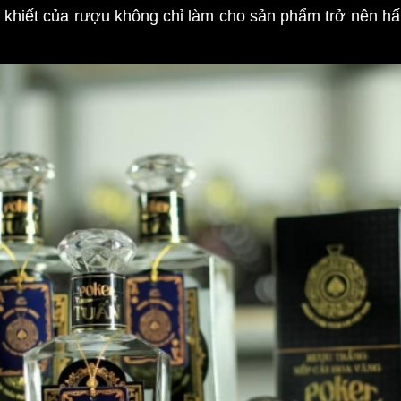
h khiết của rượu không chỉ làm cho sản phẩm trở nên h