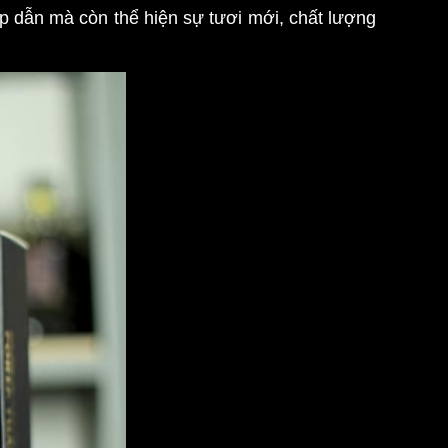
ấp dẫn mà còn thể hiện sự tươi mới, chất lượng