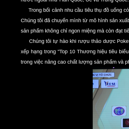
Trong bối cảnh nhu cầu tiêu thụ đồ uống có
Chúng tôi đã chuyển mình từ mô hình sản xuất 
sản phẩm không chỉ ngon miệng mà còn đạt tiê
Chúng tôi tự hào khi rượu thảo dược Poker
xếp hạng trong "Top 10 Thương hiệu tiêu biể
trong việc nâng cao chất lượng sản phẩm và ph