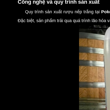
Công nghệ và quy trình sản xuất
Quy trình sản xuất rượu nếp trắng tại
Pok
Đặc biệt, sản phẩm trải qua quá trình lão hó