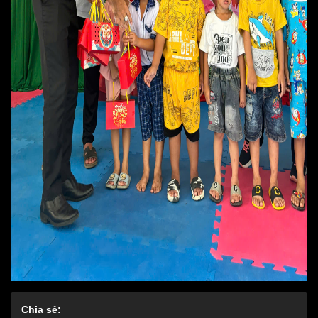
Chia sẻ: