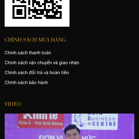
CHÍNH SÁCH MUA HÀNG
Chính sách thanh toán
Chính sách vận chuyển và giao nhận
Chính sách đổi trả và hoàn tiền
Chính sách bảo hành
VIDEO