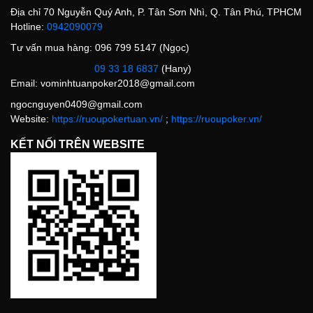
Địa chỉ 70 Nguyễn Quý Anh, P. Tân Sơn Nhì, Q. Tân Phú, TPHCM
Hotline:
0942090079
Tư vấn mua hàng: 096 799 5147 (Ngọc)
09 33 18 6837
(Hany)
Email:
vominhtuanpoker2018@gmail.com
ngocnguyen0409@gmail.com
Website:
https://ruoupokertuan.vn/
;
https://ruoupoker.vn/
KẾT NỐI TRÊN WEBSITE