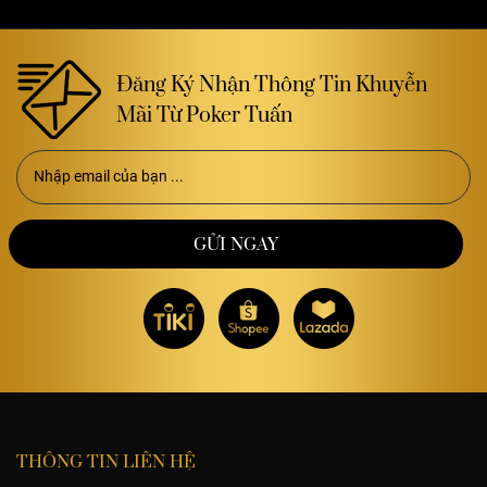
Đăng Ký Nhận Thông Tin Khuyễn
Mãi Từ Poker Tuấn
THÔNG TIN LIÊN HỆ