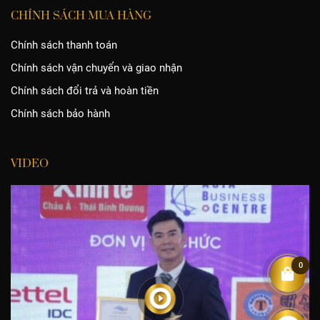
CHÍNH SÁCH MUA HÀNG
Chính sách thanh toán
Chính sách vận chuyển và giao nhận
Chính sách đổi trả và hoàn tiền
Chính sách bảo hành
VIDEO
0