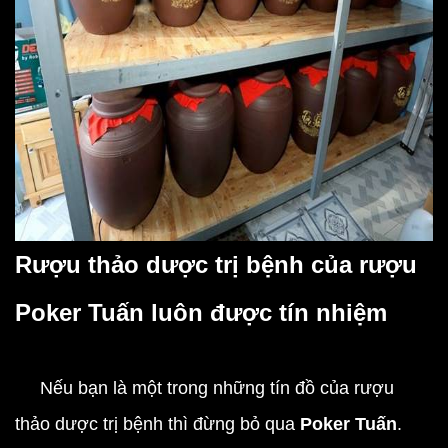
Rượu thảo dược trị bệnh của rượu
Poker Tuấn luôn được tín nhiệm
Nếu bạn là một trong những tín đồ của
rượu
thảo dược
trị bệnh thì đừng bỏ qua
Poker Tuấn
.