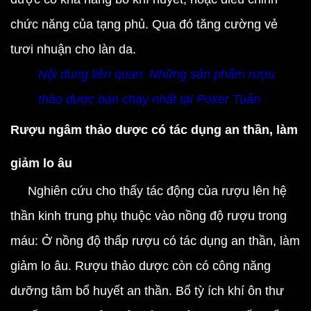
chức năng của tạng phủ. Qua đó tăng cường vẻ
tươi nhuận cho làn da.
Nội dung liên quan:
Những sản phẩm rượu
thảo dược bán chạy nhất tại Poker Tuấn
Rượu ngâm thảo dược có tác dụng an thần, làm
giảm lo âu
Nghiên cứu cho thấy tác động của rượu lên hệ
thần kinh trung phụ thuộc vào nồng độ rượu trong
máu: Ở nồng độ thấp rượu có tác dụng an thần, làm
giảm lo âu. Rượu thảo dược còn có công năng
dưỡng tâm bổ huyết an thần. Bổ tỳ ích khí ôn thư