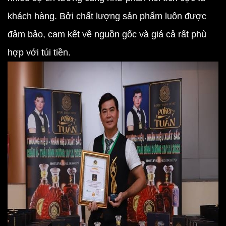
khách hàng. Bởi chất lượng sản phẩm luôn được
đảm bảo, cam kết về nguồn gốc và giá cả rất phù
hợp với túi tiền.