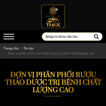
Trang chủ
Tin tức
Đơn vị phân phối rượu thảo dược trị bệnh chất lượng cao
ĐƠN VỊ PHÂN PHỐI RƯỢU
THẢO DƯỢC TRỊ BỆNH CHẤT
LƯỢNG CAO