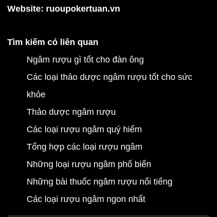
Website:
ruoupokertuan.vn
Tìm kiếm có liên quan
Ngâm rượu gì tốt cho đàn ông
Các loại thảo dược ngâm rượu tốt cho sức
khỏe
Thảo dược ngâm rượu
Các loại rượu ngâm quý hiếm
Tổng hợp các loại rượu ngâm
Những loại rượu ngâm phổ biến
Những bài thuốc ngâm rượu nổi tiếng
Các loại rượu ngâm ngon nhất