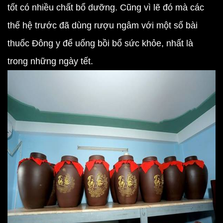
tốt có nhiều chất bổ dưỡng. Cũng vì lẽ đó mà các
thế hệ trước đã dùng rượu ngâm với một số bài
thuốc Đông y để uống bồi bổ sức khỏe, nhất là
trong những ngày tết.