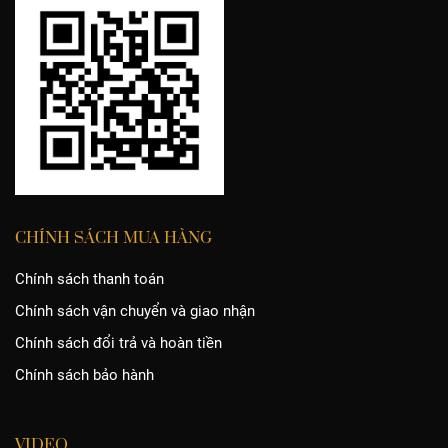
CHÍNH SÁCH MUA HÀNG
Chính sách thanh toán
Chính sách vận chuyển và giao nhận
Chính sách đổi trả và hoàn tiền
Chính sách bảo hành
VIDEO