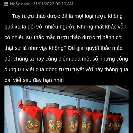
Ngày đăng: 31/01/2023 09:10 AM
Tuy rượu thảo dược đã là một loại rượu không
quá xa lạ đối với nhiều người. Nhưng mặt khác vẫn
có nhiều sự thắc mắc rượu thảo dược trị bệnh có
thật sự là như vậy không? Để giải quyết thắc mắc
đó, chúng ta hãy cùng điểm qua một số những công
dụng ưu việt của dòng rượu tuyệt vời này thông qua
bài viết sau đây bạn nhé!