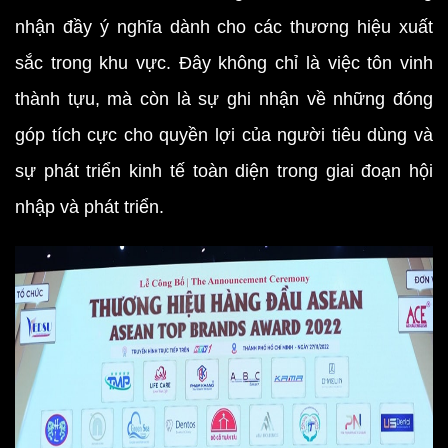
nhận đầy ý nghĩa dành cho các thương hiệu xuất
sắc trong khu vực. Đây không chỉ là việc tôn vinh
thành tựu, mà còn là sự ghi nhận về những đóng
góp tích cực cho quyền lợi của người tiêu dùng và
sự phát triển kinh tế toàn diện trong giai đoạn hội
nhập và phát triển.