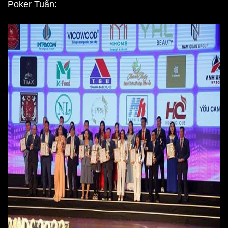
Poker Tuấn: