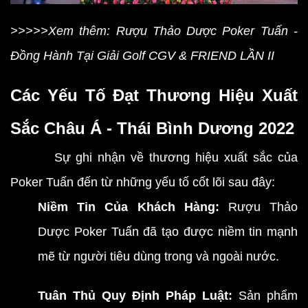
>>>>>Xem thêm: Rượu Thảo Dược Poker Tuấn -
Đồng Hành Tại Giải Golf CGV & FRIEND LẦN II
Các Yếu Tố Đạt Thương Hiệu Xuất
Sắc Châu Á - Thái Bình Dương 2022
Sự ghi nhận về thương hiệu xuất sắc của
Poker Tuấn đến từ những yếu tố cốt lõi sau đây:
Niềm Tin Của Khách Hàng:
Rượu Thảo
Dược Poker Tuấn đã tạo được niềm tin mạnh
mẽ từ người tiêu dùng trong và ngoài nước.
Tuân Thủ Quy Định Pháp Luật:
Sản phẩm