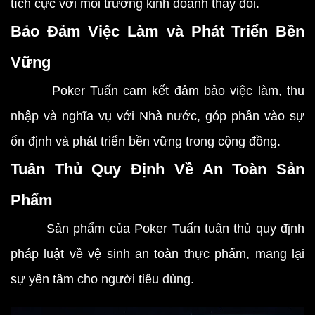
tích cực với môi trường kinh doanh thay đổi.
Bảo Đảm Việc Làm và Phát Triển Bền
Vững
Poker Tuấn cam kết đảm bảo việc làm, thu
nhập và nghĩa vụ với Nhà nước, góp phần vào sự
ổn định và phát triển bền vững trong cộng đồng.
Tuân Thủ Quy Định Về An Toàn Sản
Phẩm
Sản phẩm của Poker Tuấn tuân thủ quy định
pháp luật về vệ sinh an toàn thực phẩm, mang lại
sự yên tâm cho người tiêu dùng.