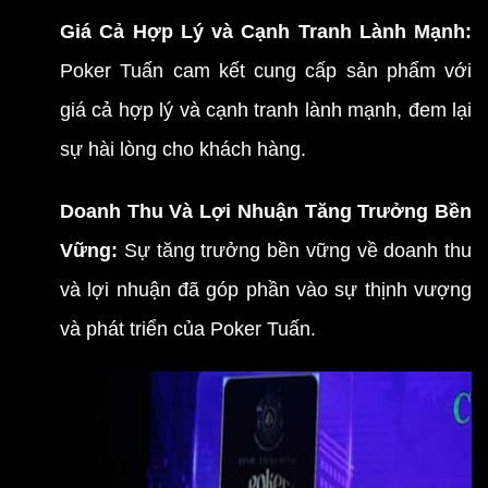
Giá Cả Hợp Lý và Cạnh Tranh Lành Mạnh:
Poker Tuấn cam kết cung cấp sản phẩm với
giá cả hợp lý và cạnh tranh lành mạnh, đem lại
sự hài lòng cho khách hàng.
Doanh Thu Và Lợi Nhuận Tăng Trưởng Bền
Vững:
Sự tăng trưởng bền vững về doanh thu
và lợi nhuận đã góp phần vào sự thịnh vượng
và phát triển của Poker Tuấn.