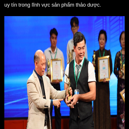
uy tín trong lĩnh vực sản phẩm thảo dược.