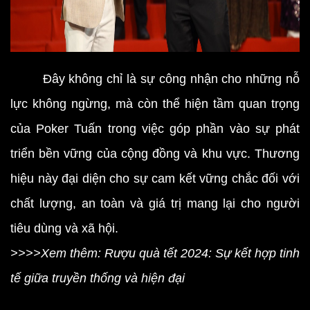
Đây không chỉ là sự công nhận cho những nỗ
lực không ngừng, mà còn thể hiện tầm quan trọng
của Poker Tuấn trong việc góp phần vào sự phát
triển bền vững của cộng đồng và khu vực. Thương
hiệu này đại diện cho sự cam kết vững chắc đối với
chất lượng, an toàn và giá trị mang lại cho người
tiêu dùng và xã hội.
>>>>Xem thêm: Rượu quà tết 2024: Sự kết hợp tinh
tế giữa truyền thống và hiện đại