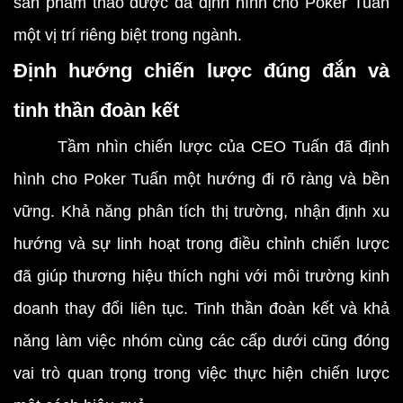
sản phẩm thảo dược đã định hình cho Poker Tuấn
một vị trí riêng biệt trong ngành.
Định hướng chiến lược đúng đắn và
tinh thần đoàn kết
Tầm nhìn chiến lược của CEO Tuấn đã định
hình cho Poker Tuấn một hướng đi rõ ràng và bền
vững. Khả năng phân tích thị trường, nhận định xu
hướng và sự linh hoạt trong điều chỉnh chiến lược
đã giúp thương hiệu thích nghi với môi trường kinh
doanh thay đổi liên tục. Tinh thần đoàn kết và khả
năng làm việc nhóm cùng các cấp dưới cũng đóng
vai trò quan trọng trong việc thực hiện chiến lược