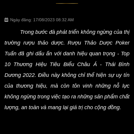
Ngày đăng: 17/08/2023 08:32 AM
Trong bước đà phát triển không ngừng của thị
trường
rượu
thảo dược
. Rượu Thảo Dược Poker
Tuấn đã ghi dấu ấn với danh hiệu quan trọng - Top
10 Thương Hiệu Tiêu Biểu Châu Á - Thái Bình
Dương 2022. Điều này không chỉ thể hiện sự uy tín
của thương hiệu, mà còn tôn vinh những nỗ lực
không ngừng trong việc tạo ra những sản phẩm chất
lượng, an toàn và mang lại giá trị cho cộng đồng.