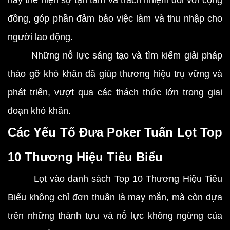
này thể hiện sự tận tâm và trách nhiệm đối với cộng
đồng, góp phần đảm bảo việc làm và thu nhập cho
người lao động.
Những nỗ lực sáng tạo và tìm kiếm giải pháp
tháo gỡ khó khăn đã giúp thương hiệu trụ vững và
phát triển, vượt qua các thách thức lớn trong giai
đoạn khó khăn.
Các Yếu Tố Đưa Poker Tuấn Lọt Top
10 Thương Hiệu Tiêu Biểu
Lọt vào danh sách Top 10 Thương Hiệu Tiêu
Biểu không chỉ đơn thuần là may mắn, mà còn dựa
trên những thành tựu và nỗ lực không ngừng của