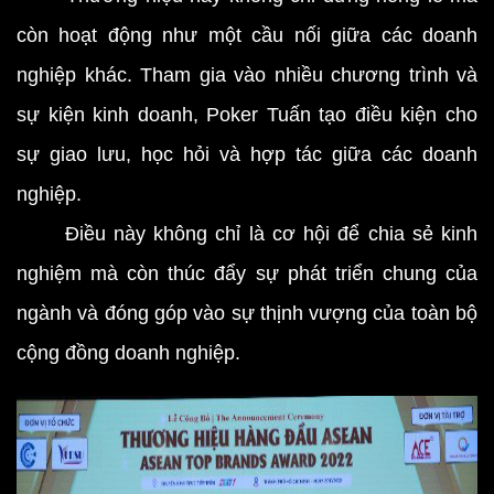
còn hoạt động như một cầu nối giữa các doanh
nghiệp khác. Tham gia vào nhiều chương trình và
sự kiện kinh doanh, Poker Tuấn tạo điều kiện cho
sự giao lưu, học hỏi và hợp tác giữa các doanh
nghiệp.
Điều này không chỉ là cơ hội để chia sẻ kinh
nghiệm mà còn thúc đẩy sự phát triển chung của
ngành và đóng góp vào sự thịnh vượng của toàn bộ
cộng đồng doanh nghiệp.