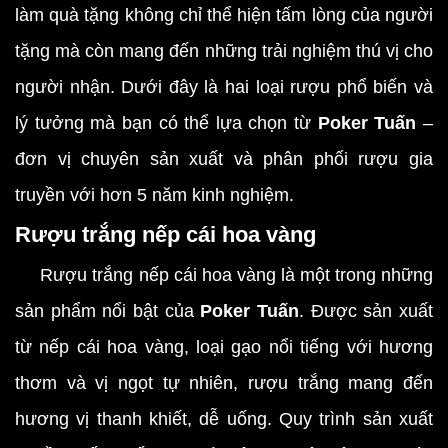
làm quà tặng không chỉ thể hiện tấm lòng của người
tặng mà còn mang đến những trải nghiệm thú vị cho
người nhận. Dưới đây là hai loại rượu phổ biến và
lý tưởng mà bạn có thể lựa chọn từ
Poker Tuấn
–
đơn vị chuyên sản xuất và phân phối rượu gia
truyền với hơn 5 năm kinh nghiệm.
Rượu trắng nếp cái hoa vàng
Rượu trắng nếp cái hoa vàng là một trong những
sản phẩm nổi bật của
Poker Tuấn
. Được sản xuất
từ nếp cái hoa vàng, loại gạo nổi tiếng với hương
thơm và vị ngọt tự nhiên, rượu trắng mang đến
hương vị thanh khiết, dễ uống. Quy trình sản xuất