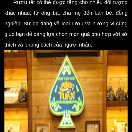
Rượu tết có thể được tặng cho nhiều đối tượng
khác nhau, từ ông bà, cha mẹ đến bạn bè, đồng
nghiệp. Sự đa dạng về loại rượu và hương vị cũng
giúp bạn dễ dàng lựa chọn món quà phù hợp với sở
thích và phong cách của người nhận.