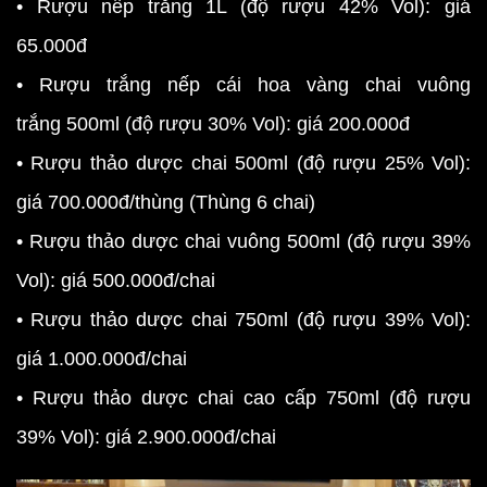
• Rượu nếp trắng 1L (độ rượu 42% Vol): giá
65.000đ
• Rượu trắng nếp cái hoa vàng chai vuông
trắng 500ml (độ rượu 30% Vol): giá 200.000đ
• Rượu thảo dược chai 500ml (độ rượu 25% Vol):
giá 700.000đ/thùng (Thùng 6 chai)
• Rượu thảo dược chai vuông 500ml (độ rượu 39%
Vol): giá 500.000đ/chai
• Rượu thảo dược chai 750ml (độ rượu 39% Vol):
giá 1.000.000đ/chai
• Rượu thảo dược chai cao cấp 750ml (độ rượu
39% Vol): giá 2.900.000đ/chai