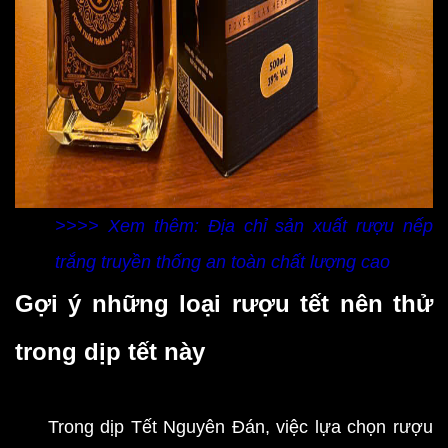
>>>> Xem thêm: Địa chỉ sản xuất rượu nếp
trắng truyền thống an toàn chất lượng cao
Gợi ý những loại rượu tết nên thử
trong dịp tết này
Trong dịp Tết Nguyên Đán, việc lựa chọn rượu