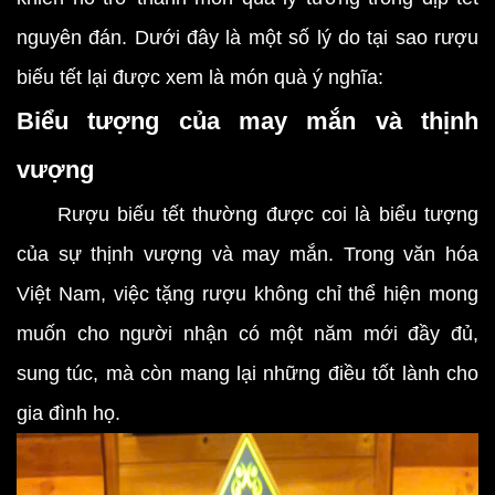
nguyên đán. Dưới đây là một số lý do tại sao rượu
biếu tết lại được xem là món quà ý nghĩa:
Biểu tượng của may mắn và thịnh
vượng
Rượu biếu tết thường được coi là biểu tượng
của sự thịnh vượng và may mắn. Trong văn hóa
Việt Nam, việc tặng rượu không chỉ thể hiện mong
muốn cho người nhận có một năm mới đầy đủ,
sung túc, mà còn mang lại những điều tốt lành cho
gia đình họ.