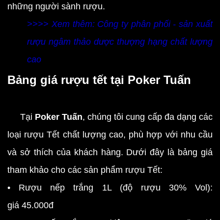
những người sành rượu.
>>>> Xem thêm: Công ty phân phối - sản xuất
rượu ngâm thảo dược thượng hạng chất lượng
cao
Bảng giá rượu tết tại Poker Tuấn
Tại
Poker Tuấn
, chúng tôi cung cấp đa dạng các
loại rượu Tết chất lượng cao, phù hợp với nhu cầu
và sở thích của khách hàng. Dưới đây là bảng giá
tham khảo cho các sản phẩm rượu Tết:
• Rượu nếp trắng 1L (độ rượu 30% Vol):
giá 45.000đ