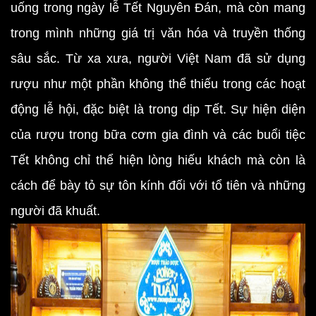
uống trong ngày lễ Tết Nguyên Đán, mà còn mang
trong mình những giá trị văn hóa và truyền thống
sâu sắc. Từ xa xưa, người Việt Nam đã sử dụng
rượu như một phần không thể thiếu trong các hoạt
động lễ hội, đặc biệt là trong dịp Tết. Sự hiện diện
của rượu trong bữa cơm gia đình và các buổi tiệc
Tết không chỉ thể hiện lòng hiếu khách mà còn là
cách để bày tỏ sự tôn kính đối với tổ tiên và những
người đã khuất.