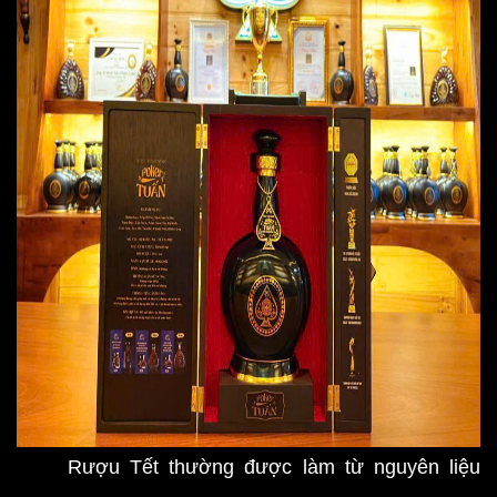
Rượu Tết thường được làm từ nguyên liệu