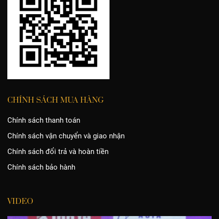
CHÍNH SÁCH MUA HÀNG
Chính sách thanh toán
Chính sách vận chuyển và giao nhận
Chính sách đổi trả và hoàn tiền
Chính sách bảo hành
VIDEO