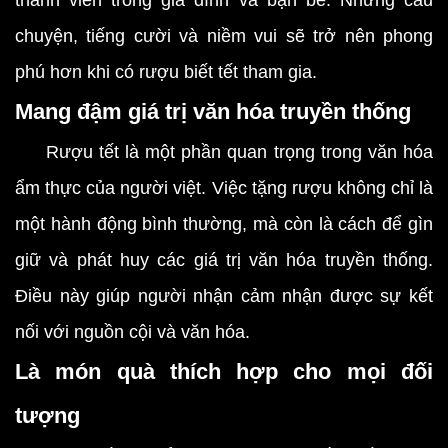
thành viên trong gia đình và bạn bè. Những câu
chuyện, tiếng cười và niềm vui sẽ trở nên phong
phú hơn khi có rượu biết tết tham gia.
Mang đậm giá trị văn hóa truyền thống
Rượu tết là một phần quan trọng trong văn hóa
ẩm thực của người việt. Việc tặng rượu không chỉ là
một hành động bình thường, mà còn là cách để gìn
giữ và phát huy các giá trị văn hóa truyền thống.
Điều này giúp người nhận cảm nhận được sự kết
nối với nguồn cội và văn hóa.
Là món quà thích hợp cho mọi đối
tượng