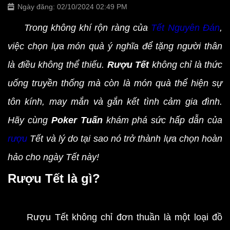
Ngày đăng: 02/10/2024 02:49 PM
Trong không khí rộn ràng của
Tết Nguyên Đán
,
việc chọn lựa món quà ý nghĩa để tặng người thân
là điều không thể thiếu.
Rượu Tết
không chỉ là thức
uống truyền thống mà còn là món quà thể hiện sự
tôn kính, may mắn và gắn kết tình cảm gia đình.
Hãy cùng
Poker Tuấn
khám phá sức hấp dẫn của
rượu
Tết và lý do tại sao nó trở thành lựa chọn hoàn
hảo cho ngày Tết này!
Rượu Tết là gì?
Rượu Tết không chỉ đơn thuần là một loại đồ