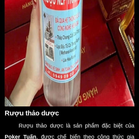
Rượu thảo dược
Rượu thảo dược là sản phẩm đặc biệt của
Poker Tuấn
, được chế biến theo công thức gia