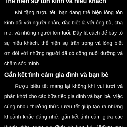
Thể hiện sự tôn kính và hiếu khách
Khi tặng rượu tết, bạn đang thể hiện lòng tôn
kính đối với người nhận, đặc biệt là với ông bà, cha
mẹ, và những người lớn tuổi. Đây là cách để bày tỏ
sự hiếu khách, thể hiện sự trân trọng và lòng biết
ơn đối với những người đã có công nuôi dưỡng và
chăm sóc mình.
Gắn kết tình cảm gia đình và bạn bè
Rượu biếu tết mang lại không khí vui tươi và
phấn khởi cho các bữa tiệc gia đình và bạn bè. Việc
cùng nhau thưởng thức rượu tết giúp tạo ra những
khoảnh khắc đáng nhớ, gắn kết tình cảm giữa các