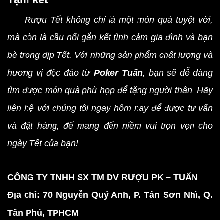
Rượu Tết không chỉ là một món quà tuyệt vời,
mà còn là cầu nối gắn kết tình cảm gia đình và bạn
bè trong dịp Tết. Với những sản phẩm chất lượng và
hương vị độc đáo từ
Poker Tuấn
, bạn sẽ dễ dàng
tìm được món quà phù hợp để tặng người thân. Hãy
liên hệ với chúng tôi ngay hôm nay để được tư vấn
và đặt hàng, để mang đến niềm vui trọn vẹn cho
ngày Tết của bạn!
CÔNG TY TNHH SX TM DV RƯỢU PK – TUẤN
Địa chỉ: 70 Nguyễn Quý Anh, P. Tân Sơn Nhì, Q.
Tân Phú, TPHCM