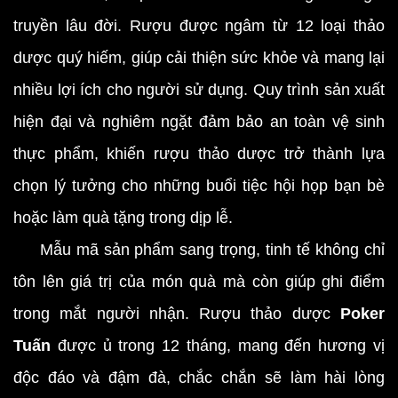
truyền lâu đời. Rượu được ngâm từ 12 loại thảo
dược quý hiếm, giúp cải thiện sức khỏe và mang lại
nhiều lợi ích cho người sử dụng. Quy trình sản xuất
hiện đại và nghiêm ngặt đảm bảo an toàn vệ sinh
thực phẩm, khiến rượu thảo dược trở thành lựa
chọn lý tưởng cho những buổi tiệc hội họp bạn bè
hoặc làm quà tặng trong dịp lễ.
Mẫu mã sản phẩm sang trọng, tinh tế không chỉ
tôn lên giá trị của món quà mà còn giúp ghi điểm
trong mắt người nhận. Rượu thảo dược
Poker
Tuấn
được ủ trong 12 tháng, mang đến hương vị
độc đáo và đậm đà, chắc chắn sẽ làm hài lòng