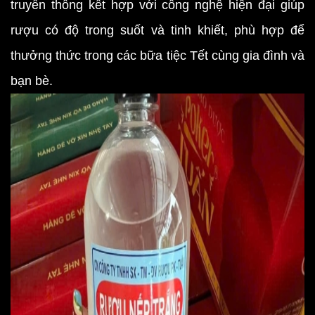
truyền thống kết hợp với công nghệ hiện đại giúp
rượu có độ trong suốt và tinh khiết, phù hợp để
thưởng thức trong các bữa tiệc Tết cùng gia đình và
bạn bè.