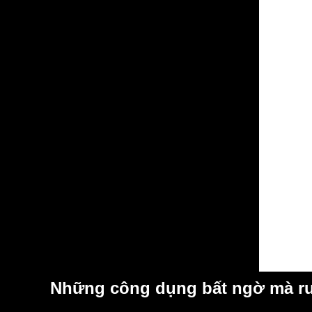
Những công dụng bất ngờ mà rư