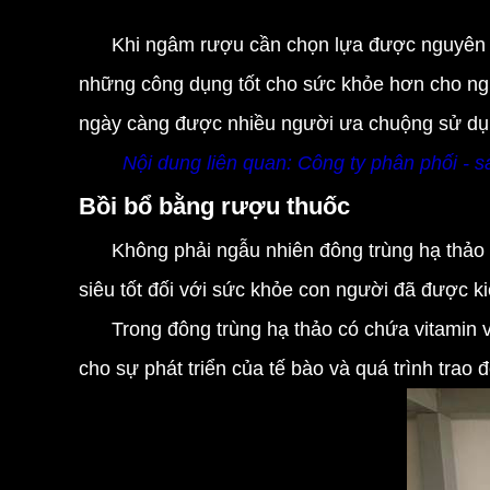
Khi ngâm rượu cần chọn lựa được nguyên liệ
những công dụng tốt cho sức khỏe hơn cho ngư
ngày càng được nhiều người ưa chuộng sử dụn
Nội dung liên quan:
Công ty phân phối - 
Bồi bổ bằng rượu thuốc
Không phải ngẫu nhiên đông trùng hạ thảo n
siêu tốt đối với sức khỏe con người đã được 
Trong đông trùng hạ thảo có chứa vitamin và 
cho sự phát triển của tế bào và quá trình trao