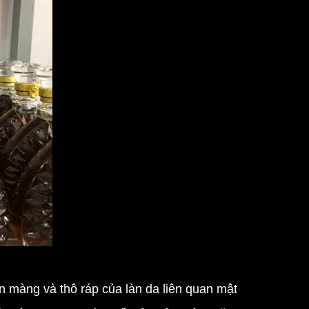
 màng và thô ráp của làn da liên quan mật