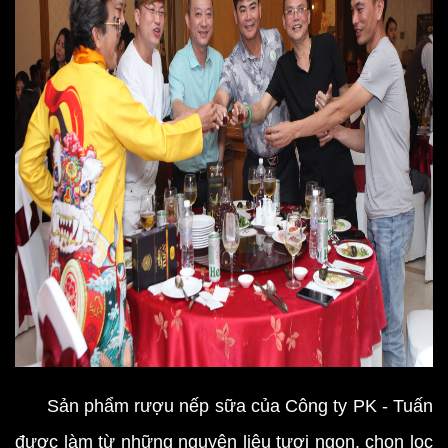
Sản phẩm rượu nếp sữa của Công ty PK - Tuấn
được làm từ những nguyên liệu tươi ngon, chọn lọc