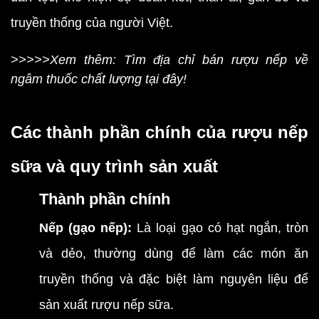
truyền thống của người Việt.
>>>>>Xem thêm: Tìm địa chỉ bán rượu nếp về
ngâm thuốc chất lượng tại đây!
Các thành phần chính của rượu nếp
sữa và quy trình sản xuất
Thành phần chính
Nếp (gạo nếp):
Là loại gạo có hạt ngắn, tròn
và dẻo, thường dùng để làm các món ăn
truyền thống và đặc biệt làm nguyên liệu để
sản xuất rượu nếp sữa.