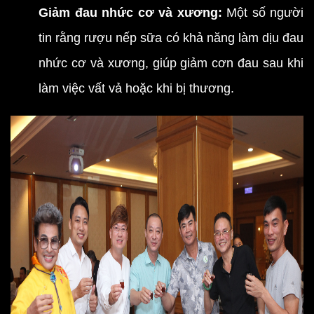
Giảm đau nhức cơ và xương:
Một số người
tin rằng rượu nếp sữa có khả năng làm dịu đau
nhức cơ và xương, giúp giảm cơn đau sau khi
làm việc vất vả hoặc khi bị thương.