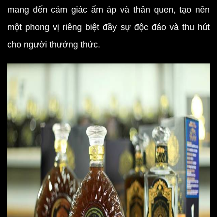
mang đến cảm giác ấm áp và thân quen, tạo nên
một phong vị riêng biệt đầy sự độc đáo và thu hút
cho người thưởng thức.