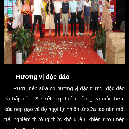
Hương vị độc đáo
Rượu nếp sữa có hương vị đặc trưng, độc đáo
và hấp dẫn. Sự kết hợp hoàn hảo giữa mùi thơm
của nếp gạo và độ ngọt tự nhiên từ sữa tạo nên một
trải nghiệm thưởng thức khó quên, khiến rượu nếp