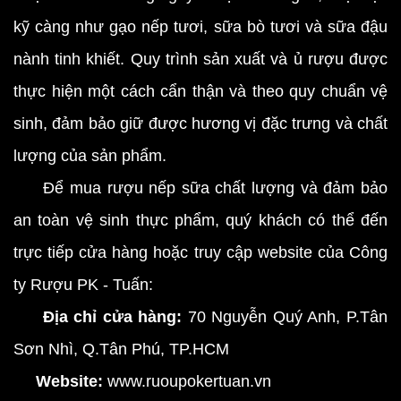
kỹ càng như gạo nếp tươi, sữa bò tươi và sữa đậu
nành tinh khiết. Quy trình sản xuất và ủ rượu được
thực hiện một cách cẩn thận và theo quy chuẩn vệ
sinh, đảm bảo giữ được hương vị đặc trưng và chất
lượng của sản phẩm.
Để mua rượu nếp sữa chất lượng và đảm bảo
an toàn vệ sinh thực phẩm, quý khách có thể đến
trực tiếp cửa hàng hoặc truy cập website của Công
ty Rượu PK - Tuấn:
Địa chỉ cửa hàng:
70 Nguyễn Quý Anh, P.Tân
Sơn Nhì, Q.Tân Phú, TP.HCM
Website:
www.ruoupokertuan.vn