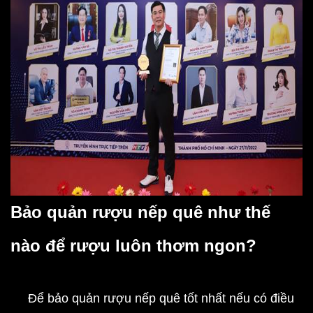
Bảo quản rượu nếp quê như thế
nào để rượu luôn thơm ngon?
Để bảo quản
rượu nếp
quê tốt nhất nếu có điều