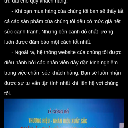
ưu đãi cho quý khách hàng.
- Khi bạn mua hàng của chúng tôi bạn sẽ thấy tất
cả các sản phẩm của chúng tôi đều có mức giá hết
sức cạnh tranh. Nhưng bên cạnh đó chất lượng
luôn được đảm bảo một cách tốt nhất.
- Ngoài ra, hệ thống website của chúng tôi được
điều hành bởi các nhân viên dày dặn kinh nghiệm
trong việc chăm sóc khách hàng. Bạn sẽ luôn nhận
được sự tư vấn tận tình nhất khi liên hệ với chúng
tôi.