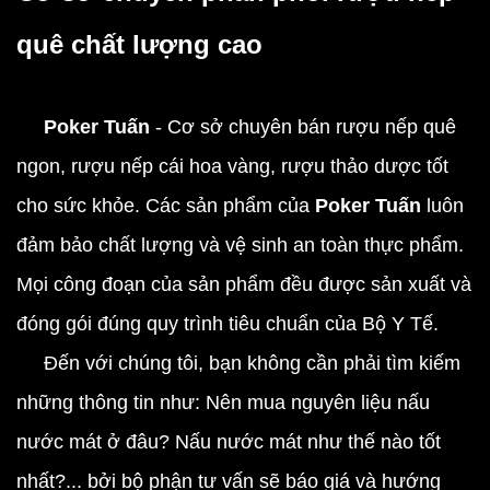
quê chất lượng cao
Poker Tuấn
- Cơ sở chuyên bán rượu nếp quê
ngon, rượu nếp cái hoa vàng, rượu thảo dược tốt
cho sức khỏe. Các sản phẩm của
Poker Tuấn
luôn
đảm bảo chất lượng và vệ sinh an toàn thực phẩm.
Mọi công đoạn của sản phẩm đều được sản xuất và
đóng gói đúng quy trình tiêu chuẩn của Bộ Y Tế.
Đến với chúng tôi, bạn không cần phải tìm kiếm
những thông tin như: Nên mua nguyên liệu nấu
nước mát ở đâu? Nấu nước mát như thế nào tốt
nhất?... bởi bộ phận tư vấn sẽ báo giá và hướng