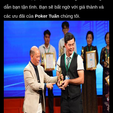
dẫn bạn tận tình. Bạn sẽ bất ngờ với giá thành và
các ưu đãi của
Poker Tuấn
chúng tôi.