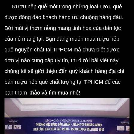
Rượu nếp quê một trong những loại rượu quê
được đông đảo khách hàng ưu chuộng hàng đầu.
Bởi mùi vị thơm nồng mang tinh hoa của dân tộc
của nó mang lại. Bạn đang muốn mua rượu nếp
quê nguyên chất tại TPHCM mà chưa biết được
đơn vị nào cung cấp uy tín, thì dưới bài viết này
chúng tôi sẽ giới thiệu đến quý khách hàng địa chỉ
bán rượu nếp quê chất lượng tại TPHCM để các
bạn tham khảo và tìm mua nhé!