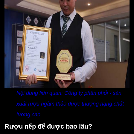
Nội dung liên quan:
Công ty phân phối - sản
xuất rượu ngâm thảo dược thượng hạng chất
lượng cao
Rượu nếp để được bao lâu?