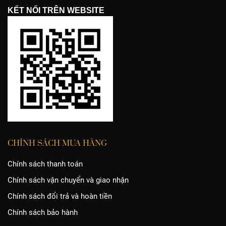
KẾT NỐI TRÊN WEBSITE
CHÍNH SÁCH MUA HÀNG
Chính sách thanh toán
Chính sách vận chuyển và giao nhận
Chính sách đổi trả và hoàn tiền
Chính sách bảo hành