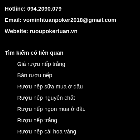
Hotline: 094.2090.079
Email: vominhtuanpoker2018@gmail.com
Website:
ruoupokertuan.vn
Tìm kiếm có liên quan
Giá rượu nếp trắng
Bán rượu nếp
Rượu nếp sữa mua ở đâu
Rượu nếp nguyên chất
Rượu nếp ngon mua ở đâu
Rượu nếp trắng
Rượu nếp cái hoa vàng