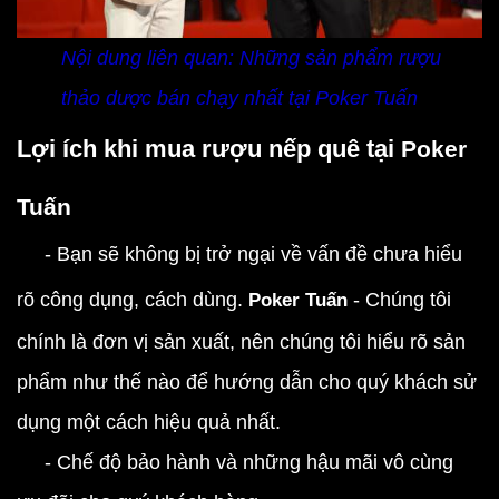
Nội dung liên quan:
Những sản phẩm rượu
thảo dược bán chạy nhất tại Poker Tuấn
Lợi ích khi mua rượu nếp quê tại
Poker
Tuấn
- Bạn sẽ không bị trở ngại về vấn đề chưa hiểu
rõ công dụng, cách dùng.
Poker Tuấn
- Chúng tôi
chính là đơn vị sản xuất, nên chúng tôi hiểu rõ sản
phẩm như thế nào để hướng dẫn cho quý khách sử
dụng một cách hiệu quả nhất.
- Chế độ bảo hành và những hậu mãi vô cùng