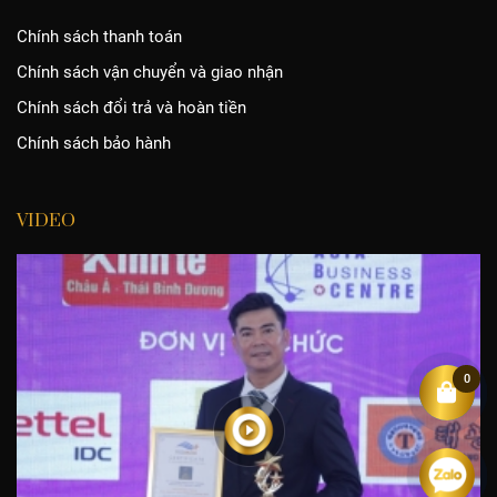
Chính sách thanh toán
Chính sách vận chuyển và giao nhận
Chính sách đổi trả và hoàn tiền
Chính sách bảo hành
VIDEO
0