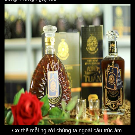
Cơ thể mỗi người chúng ta ngoài cấu trúc âm