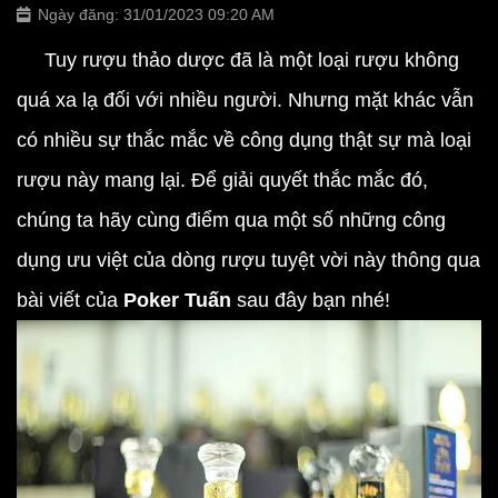
Ngày đăng: 31/01/2023 09:20 AM
Tuy rượu thảo dược đã là một loại rượu không
quá xa lạ đối với nhiều người. Nhưng mặt khác vẫn
có nhiều sự thắc mắc về công dụng thật sự mà loại
rượu này mang lại. Để giải quyết thắc mắc đó,
chúng ta hãy cùng điểm qua một số những công
dụng ưu việt của dòng rượu tuyệt vời này thông qua
bài viết của
Poker Tuấn
sau đây bạn nhé!