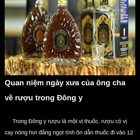
Quan niệm ngày xưa của ông cha
về rượu trong Đông y
Trong Đông y rượu là một vị thuốc, rượu có vị
cay nóng hơi đắng ngọt tính ôn dẫn thuốc đi vào 12