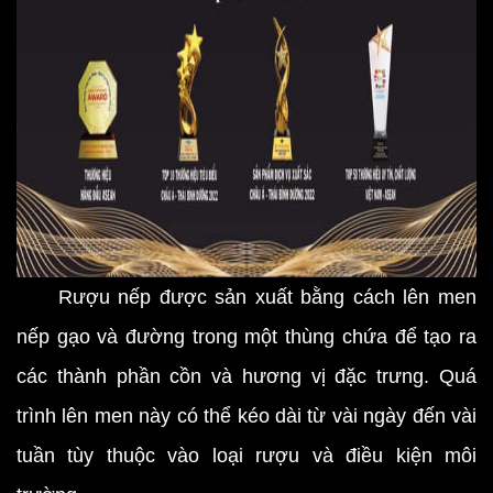
Rượu nếp được sản xuất bằng cách lên men
nếp gạo và đường trong một thùng chứa để tạo ra
các thành phần cồn và hương vị đặc trưng. Quá
trình lên men này có thể kéo dài từ vài ngày đến vài
tuần tùy thuộc vào loại rượu và điều kiện môi