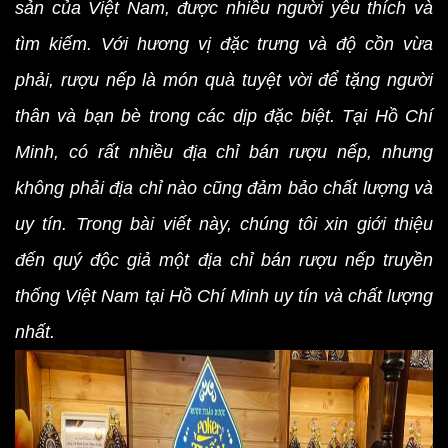
sản của Việt Nam, được nhiều người yêu thích và
tìm kiếm. Với hương vị đặc trưng và độ cồn vừa
phải, rượu nếp là món quà tuyệt vời để tặng người
thân và bạn bè trong các dịp đặc biệt. Tại Hồ Chí
Minh, có rất nhiều địa chỉ bán rượu nếp, nhưng
không phải địa chỉ nào cũng đảm bảo chất lượng và
uy tín. Trong bài viết này, chúng tôi xin giới thiệu
đến quý độc giả một địa chỉ bán rượu nếp truyền
thống Việt Nam tại Hồ Chí Minh uy tín và chất lượng
nhất.