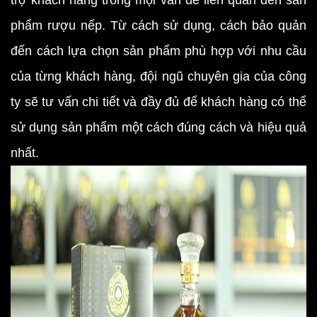
trợ khách hàng trong mọi vấn đề liên quan đến sản
phẩm rượu nếp. Từ cách sử dụng, cách bảo quản
đến cách lựa chọn sản phẩm phù hợp với nhu cầu
của từng khách hàng, đội ngũ chuyên gia của công
ty sẽ tư vấn chi tiết và đầy đủ để khách hàng có thể
sử dụng sản phẩm một cách đúng cách và hiệu quả
nhất.