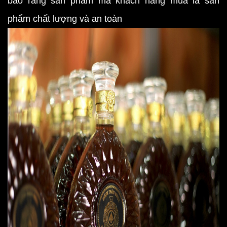
bảo rằng sản phẩm mà khách hàng mua là sản
phẩm chất lượng và an toàn