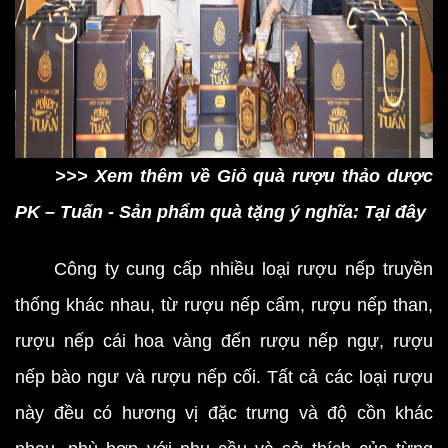
>>> Xem thêm về Giỏ quà rượu thảo dược
PK – Tuấn - Sản phẩm quà tặng ý nghĩa: Tại đây
Công ty cung cấp nhiều loại rượu nếp truyền
thống khác nhau, từ rượu nếp cẩm, rượu nếp than,
rượu nếp cái hoa vàng đến rượu nếp ngự, rượu
nếp bào ngư và rượu nếp cối. Tất cả các loại rượu
này đều có hương vị đặc trưng và độ cồn khác