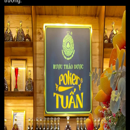
trường.