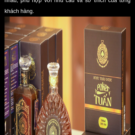
nhau, phù hợp với nhu cầu và sở thích của từng
khách hàng.