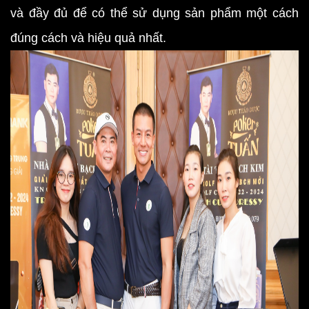
và đầy đủ để có thể sử dụng sản phẩm một cách
đúng cách và hiệu quả nhất.