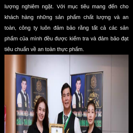
lượng nghiêm ngặt. Với mục tiêu mang đến cho
khách hàng những sản phẩm chất lượng và an
toàn, công ty luôn đảm bảo rằng tất cả các sản
phẩm của mình đều được kiểm tra và đảm bảo đạt
tiêu chuẩn về an toàn thực phẩm.