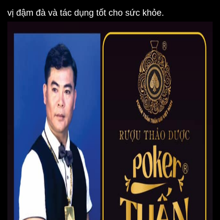
vị đậm đà và tác dụng tốt cho sức khỏe.