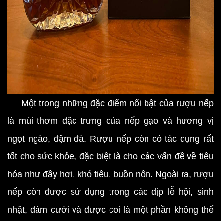
Một trong những đặc điểm nổi bật của rượu nếp
là mùi thơm đặc trưng của nếp gạo và hương vị
ngọt ngào, đậm đà. Rượu nếp còn có tác dụng rất
tốt cho sức khỏe, đặc biệt là cho các vấn đề về tiêu
hóa như đầy hơi, khó tiêu, buồn nôn. Ngoài ra,
rượu
nếp còn được sử dụng trong các dịp lễ hội, sinh
nhật, đám cưới và được coi là một phần không thể