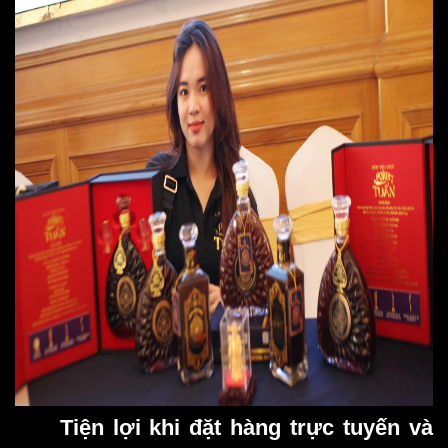
Tiện lợi khi đặt hàng trực tuyến và