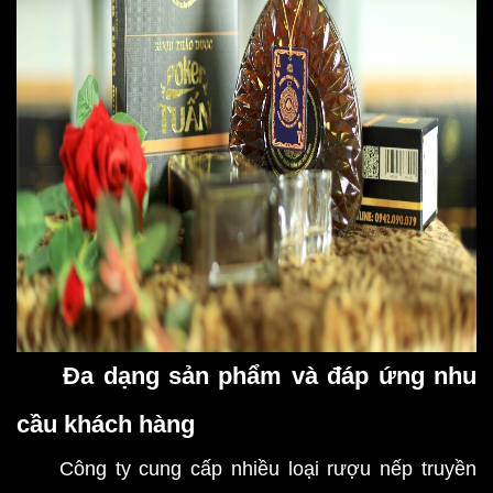
Đa dạng sản phẩm và đáp ứng nhu
cầu khách hàng
Công ty cung cấp nhiều loại rượu nếp truyền