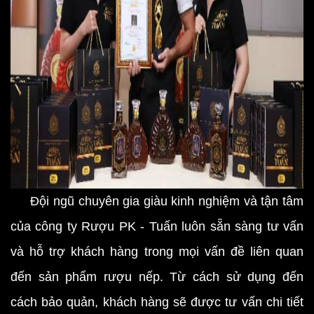
Đội ngũ chuyên gia giàu kinh nghiệm và tận tâm
của công ty Rượu PK - Tuấn luôn sẵn sàng tư vấn
và hỗ trợ khách hàng trong mọi vấn đề liên quan
đến sản phẩm rượu nếp. Từ cách sử dụng đến
cách bảo quản, khách hàng sẽ được tư vấn chi tiết