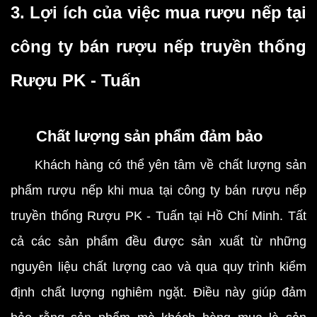
3. Lợi ích của việc mua rượu nếp tại
công ty bán rượu nếp truyền thống
Rượu PK - Tuấn
Chất lượng sản phẩm đảm bảo
Khách hàng có thể yên tâm về chất lượng sản
phẩm rượu nếp khi mua tại công ty bán rượu nếp
truyền thống Rượu PK - Tuấn tại Hồ Chí Minh. Tất
cả các sản phẩm đều được sản xuất từ những
nguyên liệu chất lượng cao và qua quy trình kiểm
định chất lượng nghiêm ngặt. Điều này giúp đảm