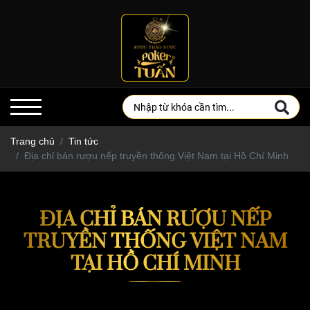
Trang chủ
Tin tức
Địa chỉ bán rượu nếp truyền thống Việt Nam tại Hồ Chí Minh
ĐỊA CHỈ BÁN RƯỢU NẾP
TRUYỀN THỐNG VIỆT NAM
TẠI HỒ CHÍ MINH