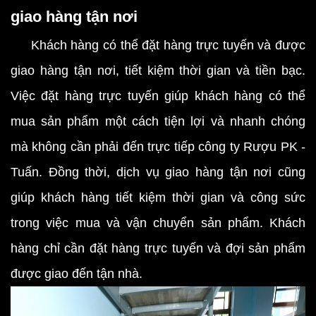
giao hàng tận nơi
Khách hàng có thể đặt hàng trực tuyến và được
giao hàng tận nơi, tiết kiệm thời gian và tiền bạc.
Việc đặt hàng trực tuyến giúp khách hàng có thể
mua sản phẩm một cách tiện lợi và nhanh chóng
mà không cần phải đến trực tiếp công ty Rượu PK -
Tuấn. Đồng thời, dịch vụ giao hàng tận nơi cũng
giúp khách hàng tiết kiệm thời gian và công sức
trong việc mua và vận chuyển sản phẩm. Khách
hàng chỉ cần đặt hàng trực tuyến và đợi sản phẩm
được giao đến tận nhà.