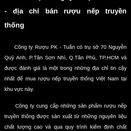
- địa chỉ bán rượu nếp truyền
thống
Công ty Rượu PK - Tuấn có trụ sở 70 Nguyễn
Quý Anh, P.Tân Sơn Nhì, Q.Tân Phú, TP.HCM và
được đánh giá là một trong những địa chỉ tin cậy
nhất để mua rượu nếp truyền thống Việt Nam tại
khu vực này.
Công ty cung cấp những sản phẩm
rượu
nếp
truyền thống được sản xuất từ những nguyên liệu
chất lượng cao và qua quy trình kiểm định chất