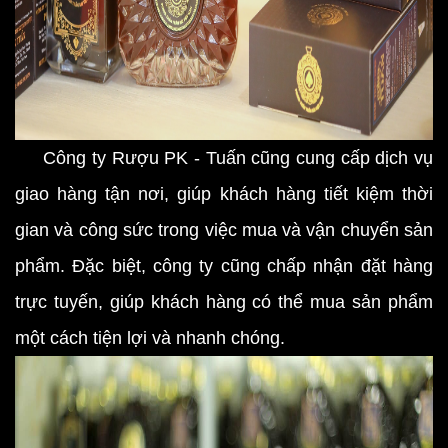
Công ty Rượu PK - Tuấn cũng cung cấp dịch vụ
giao hàng tận nơi, giúp khách hàng tiết kiệm thời
gian và công sức trong việc mua và vận chuyển sản
phẩm. Đặc biệt, công ty cũng chấp nhận đặt hàng
trực tuyến, giúp khách hàng có thể mua sản phẩm
một cách tiện lợi và nhanh chóng.