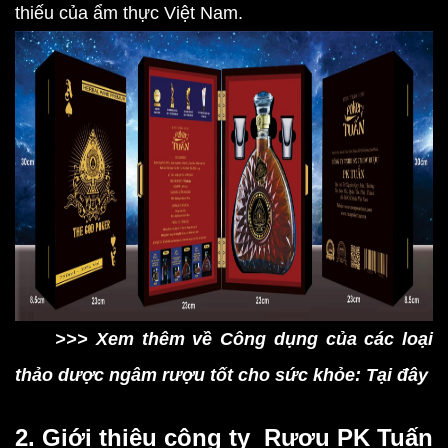
thiếu của ẩm thực Việt Nam.
>>> Xem thêm về Công dụng của các loại
thảo dược ngâm rượu tốt cho sức khỏe: Tại đây
2. Giới thiệu công ty Rượu PK Tuấn