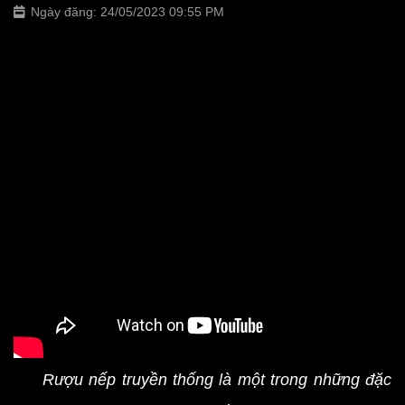
Ngày đăng: 24/05/2023 09:55 PM
Rượu nếp truyền thống là một trong những đặc