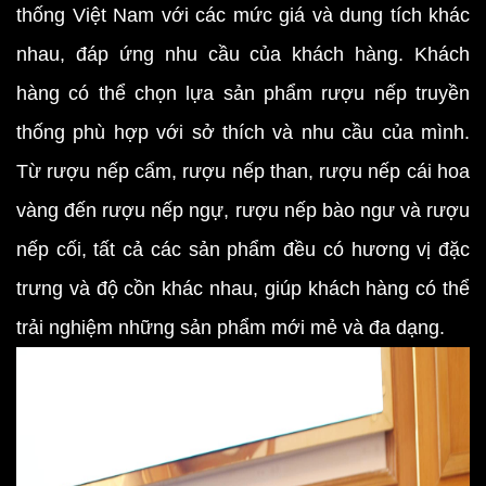
thống Việt Nam với các mức giá và dung tích khác
nhau, đáp ứng nhu cầu của khách hàng. Khách
hàng có thể chọn lựa sản phẩm rượu nếp truyền
thống phù hợp với sở thích và nhu cầu của mình.
Từ rượu nếp cẩm, rượu nếp than, rượu nếp cái hoa
vàng đến rượu nếp ngự, rượu nếp bào ngư và rượu
nếp cối, tất cả các sản phẩm đều có hương vị đặc
trưng và độ cồn khác nhau, giúp khách hàng có thể
trải nghiệm những sản phẩm mới mẻ và đa dạng.