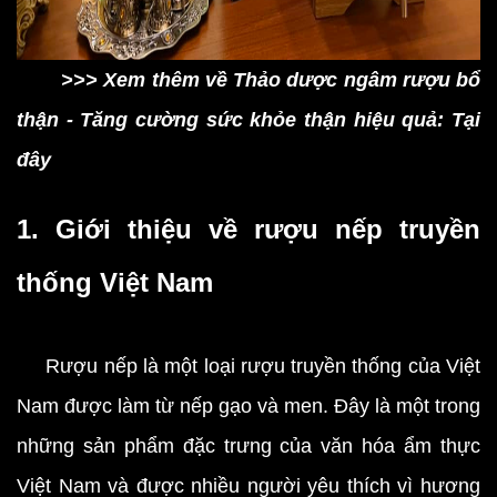
>>> Xem thêm về Thảo dược ngâm rượu bổ
thận - Tăng cường sức khỏe thận hiệu quả: Tại
đây
1. Giới thiệu về rượu nếp truyền
thống Việt Nam
Rượu nếp là một loại rượu truyền thống của Việt
Nam được làm từ nếp gạo và men. Đây là một trong
những sản phẩm đặc trưng của văn hóa ẩm thực
Việt Nam và được nhiều người yêu thích vì hương