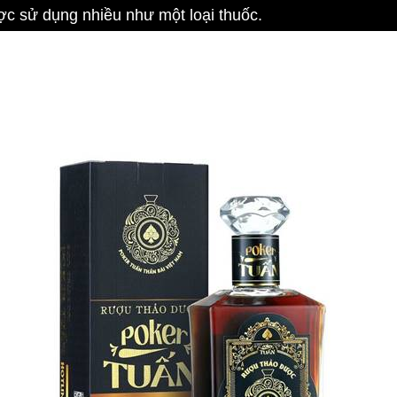
c sử dụng nhiều như một loại thuốc.