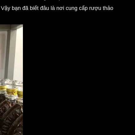
 Vậy bạn đã biết đâu là nơi
cung cấp rượu thảo