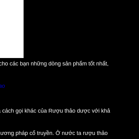
cho các bạn những dòng sản phẩm tốt nhất,
ao
à cách gọi khác của Rượu thảo dược với khả
ương pháp cổ truyền. Ở nước ta rượu thảo