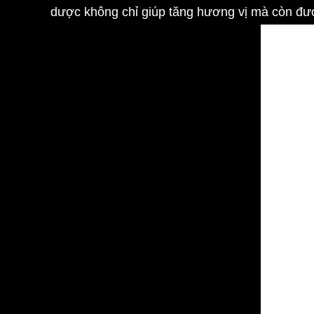
dược không chỉ giúp tăng hương vị mà còn đượ