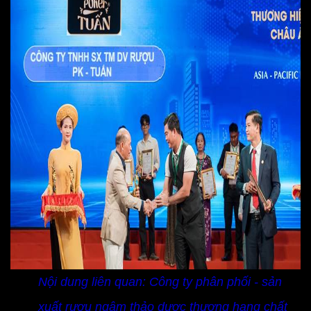
Nội dung liên quan:
Công ty phân phối - sản
xuất rượu ngâm thảo dược thượng hạng chất