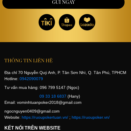
THÔNG TIN LIÊN HỆ
Địa chỉ 70 Nguyễn Quý Anh, P. Tân Sơn Nhì, Q. Tân Phú, TPHCM
Hotline:
0942090079
Tư vấn mua hàng: 096 799 5147 (Ngọc)
09 33 18 6837
(Hany)
Email:
vominhtuanpoker2018@gmail.com
ngocnguyen0409@gmail.com
Website:
https://ruoupokertuan.vn/
;
https://ruoupoker.vn/
KẾT NỐI TRÊN WEBSITE