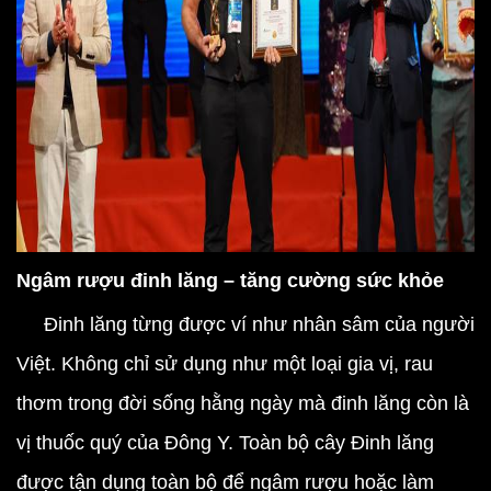
Ngâm rượu đinh lăng – tăng cường sức khỏe
Đinh lăng từng được ví như nhân sâm của người
Việt. Không chỉ sử dụng như một loại gia vị, rau
thơm trong đời sống hằng ngày mà đinh lăng còn là
vị thuốc quý của Đông Y. Toàn bộ cây Đinh lăng
được tận dụng toàn bộ để ngâm rượu hoặc làm