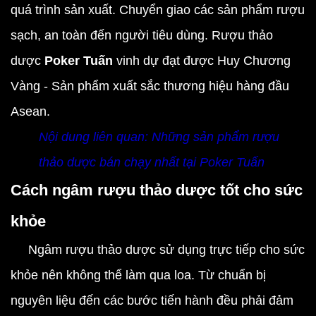
quá trình sản xuất. Chuyển giao các sản phẩm rượu
sạch, an toàn đến người tiêu dùng. Rượu thảo
dược
Poker Tuấn
vinh dự đạt được Huy Chương
Vàng - Sản phẩm xuất sắc thương hiệu hàng đầu
Asean.
Nội dung liên quan:
Những sản phẩm rượu
thảo dược bán chạy nhất tại Poker Tuấn
Cách ngâm rượu thảo dược tốt cho sức
khỏe
Ngâm rượu thảo dược sử dụng trực tiếp cho sức
khỏe nên không thể làm qua loa. Từ chuẩn bị
nguyên liệu đến các bước tiến hành đều phải đảm