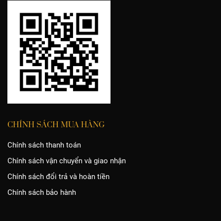
CHÍNH SÁCH MUA HÀNG
Chính sách thanh toán
Chính sách vận chuyển và giao nhận
Chính sách đổi trả và hoàn tiền
Chính sách bảo hành